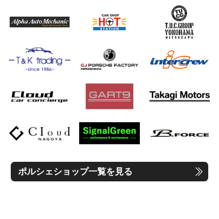
ポルシェショップ一覧を見る