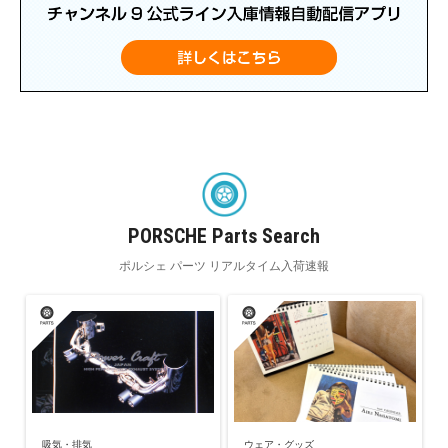
PORSCHE Parts Search
ポルシェ パーツ リアルタイム入荷速報
吸気・排気
ウェア・グッズ