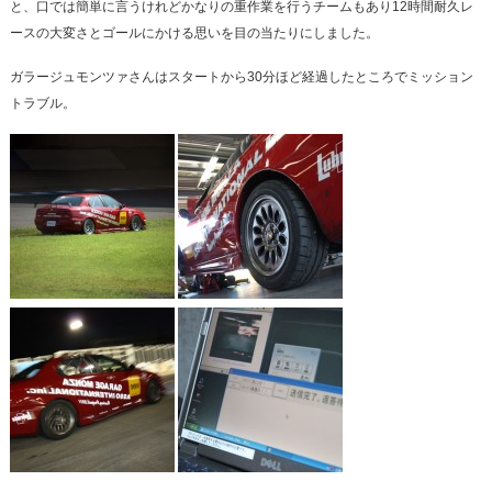
と、口では簡単に言うけれどかなりの重作業を行うチームもあり12時間耐久レ
ースの大変さとゴールにかける思いを目の当たりにしました。
ガラージュモンツァさんはスタートから30分ほど経過したところでミッション
トラブル。