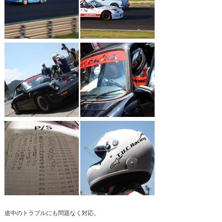
途中のトラブルにも問題なく対応。