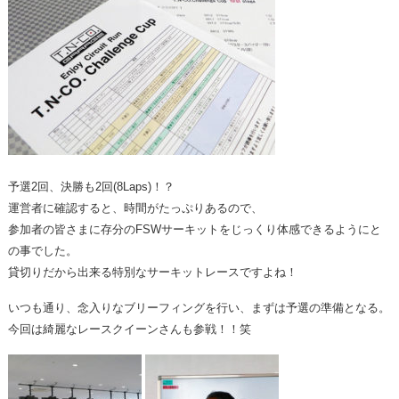
予選2回、決勝も2回(8Laps)！？
運営者に確認すると、時間がたっぷりあるので、
参加者の皆さまに存分のFSWサーキットをじっくり体感できるようにと
の事でした。
貸切りだから出来る特別なサーキットレースですよね！
いつも通り、念入りなブリーフィングを行い、まずは予選の準備となる。
今回は綺麗なレースクイーンさんも参戦！！笑