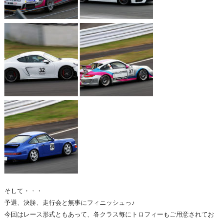
そして・・・
予選、決勝、走行会と無事にフィニッシュっ♪
今回はレース形式ともあって、各クラス毎にトロフィーもご用意されてお