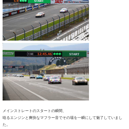
メインストレートのスタートの瞬間、
唸るエンジンと爽快なマフラー音でその場を一瞬にして魅了していまし
た。