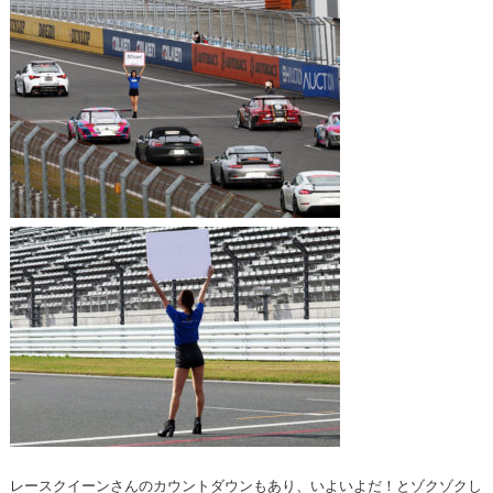
レースクイーンさんのカウントダウンもあり、いよいよだ！とゾクゾクし