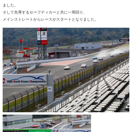
ました。
そして先導するセーフティカーと共に一周回り、
メインストレートからレースがスタートとなりました。