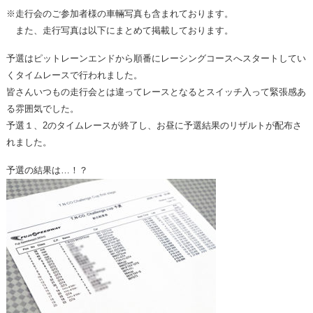
※走行会のご参加者様の車輛写真も含まれております。
また、走行写真は以下にまとめて掲載しております。
予選はピットレーンエンドから順番にレーシングコースへスタートしてい
くタイムレースで行われました。
皆さんいつもの走行会とは違ってレースとなるとスイッチ入って緊張感あ
る雰囲気でした。
予選１、2のタイムレースが終了し、お昼に予選結果のリザルトが配布さ
れました。
予選の結果は…！？