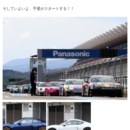
そしていよいよ、予選がスタートする！！