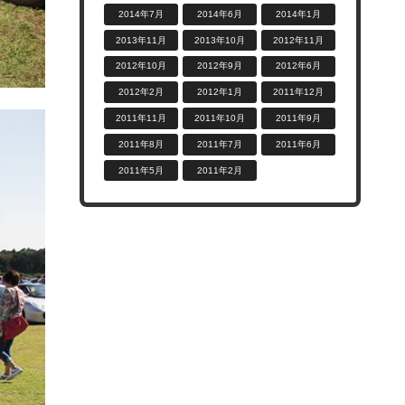
2014年7月
2014年6月
2014年1月
2013年11月
2013年10月
2012年11月
2012年10月
2012年9月
2012年6月
2012年2月
2012年1月
2011年12月
2011年11月
2011年10月
2011年9月
2011年8月
2011年7月
2011年6月
2011年5月
2011年2月