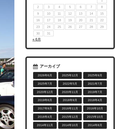
1
2
3
4
5
6
7
8
9
10
11
12
13
14
15
16
17
18
19
20
21
22
23
24
25
26
27
28
29
30
31
« 6月
アーカイブ
2026年6月
2025年12月
2025年9月
2025年7月
2022年5月
2021年7月
2020年12月
2020年11月
2019年7月
2019年6月
2018年9月
2018年4月
2017年9月
2016年11月
2016年10月
2016年4月
2015年12月
2015年10月
2014年11月
2014年10月
2014年8月