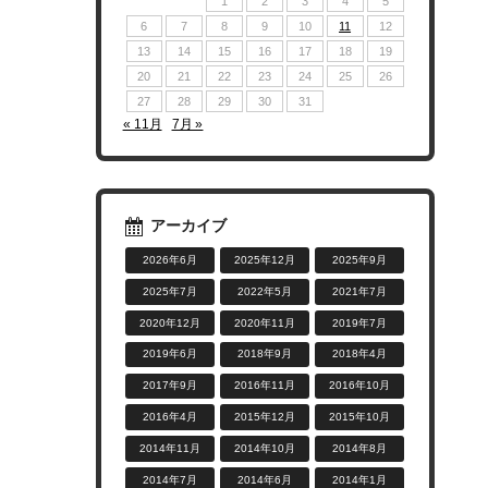
1
2
3
4
5
6
7
8
9
10
11
12
13
14
15
16
17
18
19
20
21
22
23
24
25
26
27
28
29
30
31
« 11月
7月 »
アーカイブ
2026年6月
2025年12月
2025年9月
2025年7月
2022年5月
2021年7月
2020年12月
2020年11月
2019年7月
2019年6月
2018年9月
2018年4月
2017年9月
2016年11月
2016年10月
2016年4月
2015年12月
2015年10月
2014年11月
2014年10月
2014年8月
2014年7月
2014年6月
2014年1月