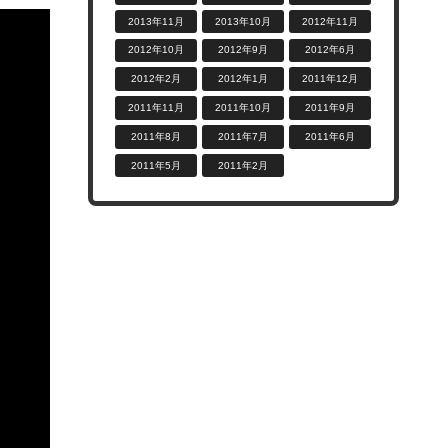
2013年11月
2013年10月
2012年11月
2012年10月
2012年9月
2012年6月
2012年2月
2012年1月
2011年12月
2011年11月
2011年10月
2011年9月
2011年8月
2011年7月
2011年6月
2011年5月
2011年2月