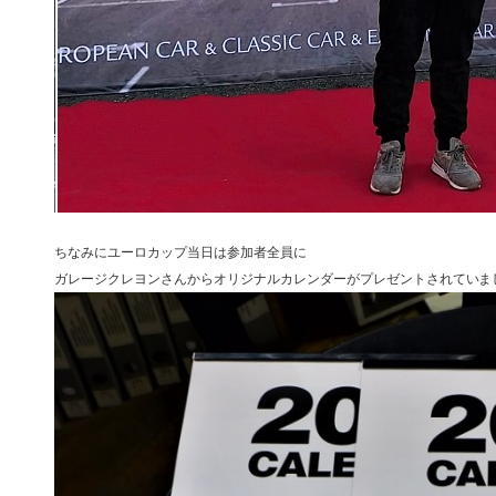
ちなみにユーロカップ当日は参加者全員に
ガレージクレヨンさんからオリジナルカレンダーがプレゼントされていま