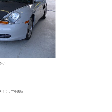
かい
ベストラップを更新