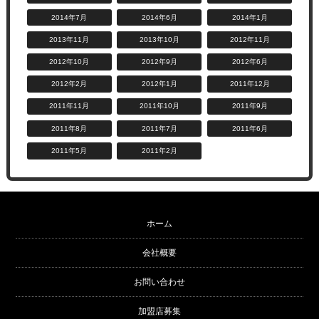
2014年7月
2014年6月
2014年1月
2013年11月
2013年10月
2012年11月
2012年10月
2012年9月
2012年6月
2012年2月
2012年1月
2011年12月
2011年11月
2011年10月
2011年9月
2011年8月
2011年7月
2011年6月
2011年5月
2011年2月
ホーム
会社概要
お問い合わせ
加盟店募集