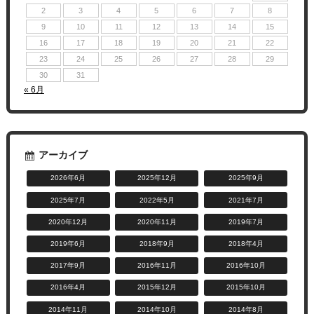
2
3
4
5
6
7
8
9
10
11
12
13
14
15
16
17
18
19
20
21
22
23
24
25
26
27
28
29
30
31
« 6月
アーカイブ
2026年6月
2025年12月
2025年9月
2025年7月
2022年5月
2021年7月
2020年12月
2020年11月
2019年7月
2019年6月
2018年9月
2018年4月
2017年9月
2016年11月
2016年10月
2016年4月
2015年12月
2015年10月
2014年11月
2014年10月
2014年8月