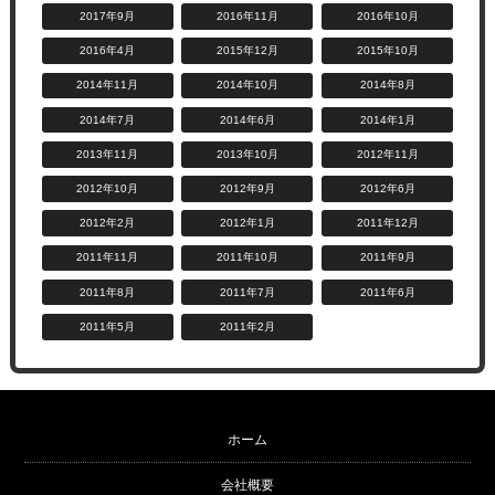
2017年9月
2016年11月
2016年10月
2016年4月
2015年12月
2015年10月
2014年11月
2014年10月
2014年8月
2014年7月
2014年6月
2014年1月
2013年11月
2013年10月
2012年11月
2012年10月
2012年9月
2012年6月
2012年2月
2012年1月
2011年12月
2011年11月
2011年10月
2011年9月
2011年8月
2011年7月
2011年6月
2011年5月
2011年2月
ホーム
会社概要