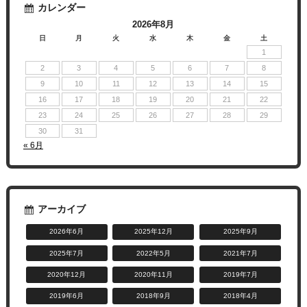
カレンダー
2026年8月
日
月
火
水
木
金
土
1
2
3
4
5
6
7
8
9
10
11
12
13
14
15
16
17
18
19
20
21
22
23
24
25
26
27
28
29
30
31
« 6月
アーカイブ
2026年6月
2025年12月
2025年9月
2025年7月
2022年5月
2021年7月
2020年12月
2020年11月
2019年7月
2019年6月
2018年9月
2018年4月