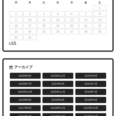
日
月
火
水
木
金
土
1
2
3
4
5
6
7
8
9
10
11
12
13
14
15
16
17
18
19
20
21
22
23
24
25
26
27
28
29
30
31
« 6月
アーカイブ
2026年6月
2025年12月
2025年9月
2025年7月
2022年5月
2021年7月
2020年12月
2020年11月
2019年7月
2019年6月
2018年9月
2018年4月
2017年9月
2016年11月
2016年10月