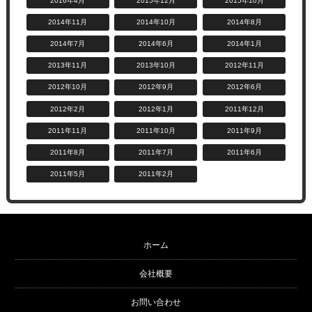
2016年4月
2015年12月
2015年10月
2014年11月
2014年10月
2014年8月
2014年7月
2014年6月
2014年1月
2013年11月
2013年10月
2012年11月
2012年10月
2012年9月
2012年6月
2012年2月
2012年1月
2011年12月
2011年11月
2011年10月
2011年9月
2011年8月
2011年7月
2011年6月
2011年5月
2011年2月
ホーム
会社概要
お問い合わせ