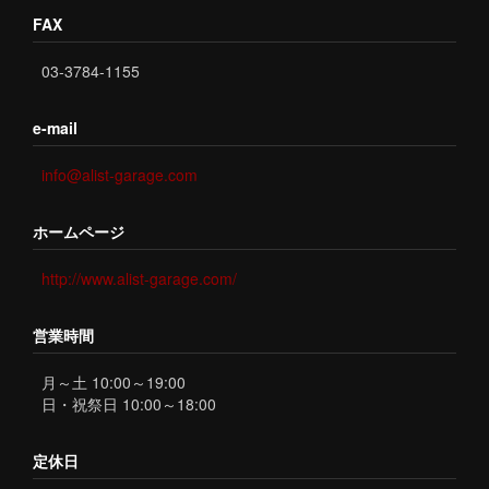
FAX
03-3784-1155
e-mail
info@alist-garage.com
ホームページ
http://www.alist-garage.com/
営業時間
月～土 10:00～19:00
日・祝祭日 10:00～18:00
定休日