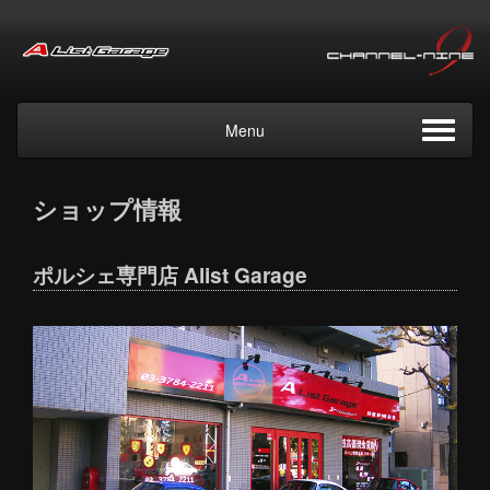
Menu
ショップ情報
ポルシェ専門店 Alist Garage