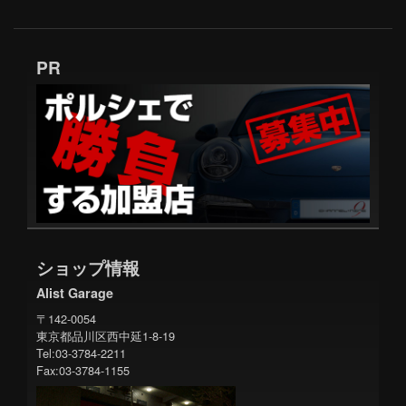
PR
ショップ情報
Alist Garage
〒142-0054
東京都品川区西中延1-8-19
Tel:03-3784-2211
Fax:03-3784-1155