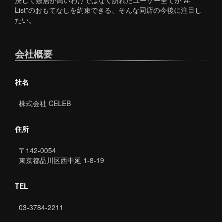
List”のおもてなしを約束できる、そんな同店の今後に注目し
たい。
会社概要
社名
株式会社 CELEB
住所
〒142-0054
東京都品川区西中延 1-8-19
TEL
03-3784-2211