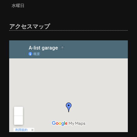
水曜日
アクセスマップ