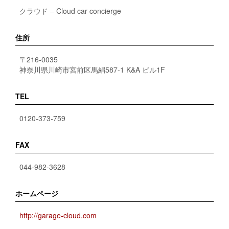
クラウド – Cloud car concierge
住所
〒216-0035
神奈川県川崎市宮前区馬絹587-1 K&A ビル1F
TEL
0120-373-759
FAX
044-982-3628
ホームページ
http://garage-cloud.com