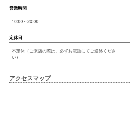
営業時間
10:00～20:00
定休日
不定休（ご来店の際は、必ずお電話にてご連絡くださ
い）
アクセスマップ