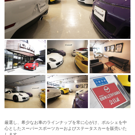
厳選し、希少なお車のラインナップを常に心がけ、ポルシェを中
心としたスーパースポーツカーおよびステータスカーを販売いた
します。