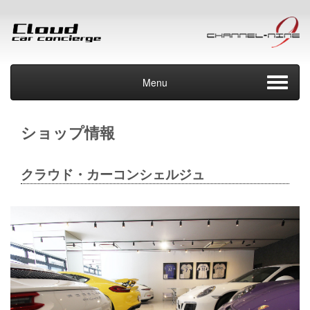
Menu
ショップ情報
クラウド・カーコンシェルジュ