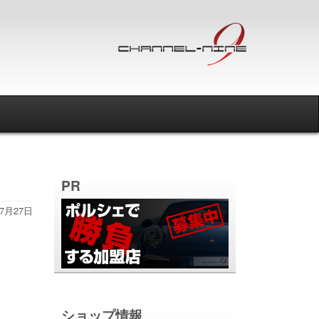
PR
年7月27日
ショップ情報