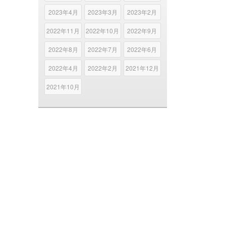
2023年4月
2023年3月
2023年2月
2022年11月
2022年10月
2022年9月
2022年8月
2022年7月
2022年6月
2022年4月
2022年2月
2021年12月
2021年10月