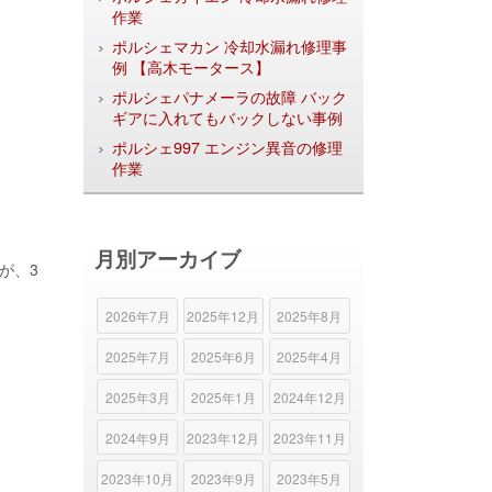
作業
ポルシェマカン 冷却水漏れ修理事
例 【高木モータース】
ポルシェパナメーラの故障 バック
ギアに入れてもバックしない事例
ポルシェ997 エンジン異音の修理
作業
月別アーカイブ
が、3
2026年7月
2025年12月
2025年8月
2025年7月
2025年6月
2025年4月
2025年3月
2025年1月
2024年12月
2024年9月
2023年12月
2023年11月
2023年10月
2023年9月
2023年5月