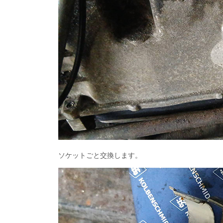
ソケットごと交換します。