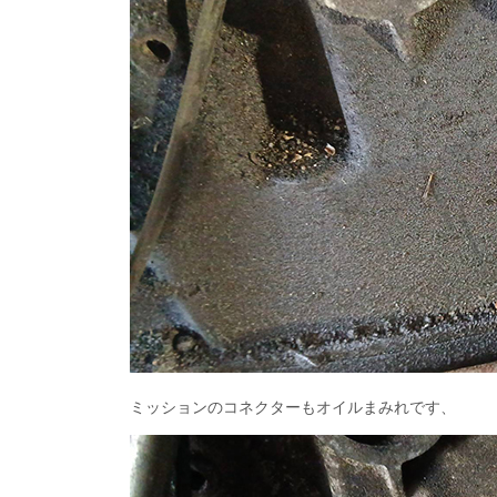
ミッションのコネクターもオイルまみれです、