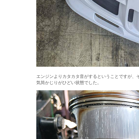
エンジンよりカタカタ音がするということですが、
気筒かじりがひどい状態でした。