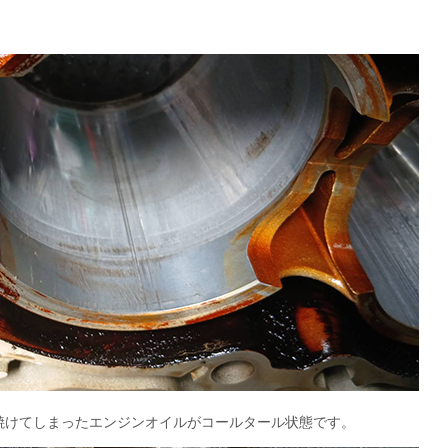
焼けてしまったエンジンオイルがコールタール状態です。