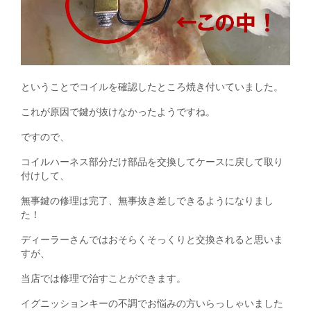
ということでコイルを確認したところ焼き付いていました。
これが原因で鍵が抜けなかったようですね。
ですので、
コイルハーネス部分だけ部品を交換してケースに戻して取り
付けして、
無事鍵の修理は完了、無事抜き差しできるようになりまし
た！
ディーラーさんではおそらくそっくりと交換されると思いま
すが、
当店では修理で治すことができます。
イグニッションキーの不調でお悩みの方いらっしゃいました