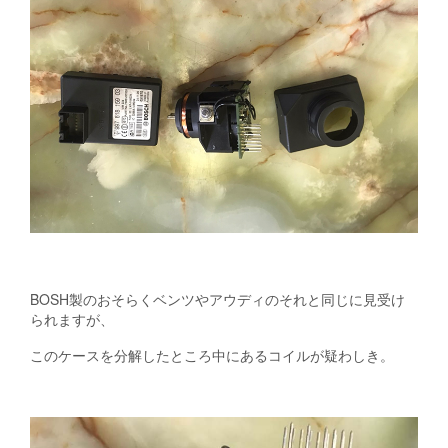
BOSH製のおそらくベンツやアウディのそれと同じに見受け
られますが、
このケースを分解したところ中にあるコイルが疑わしき。