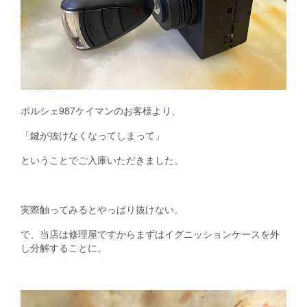
ポルシェ987ケイマンのお客様より、
「鍵が抜けなくなってしまって」
ということでご入庫いただきました。
実際触ってみるとやっぱり抜けない。
で、当店は修理屋ですからまずはイグニッションケースを外
し分解することに。