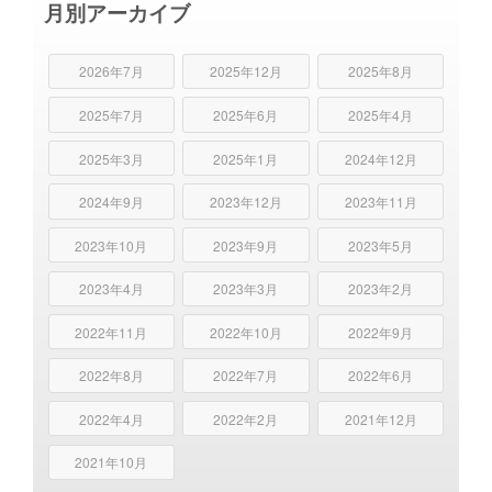
月別アーカイブ
2026年7月
2025年12月
2025年8月
2025年7月
2025年6月
2025年4月
2025年3月
2025年1月
2024年12月
2024年9月
2023年12月
2023年11月
2023年10月
2023年9月
2023年5月
2023年4月
2023年3月
2023年2月
2022年11月
2022年10月
2022年9月
2022年8月
2022年7月
2022年6月
2022年4月
2022年2月
2021年12月
2021年10月