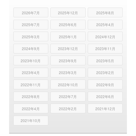
2026年7月
2025年12月
2025年8月
2025年7月
2025年6月
2025年4月
2025年3月
2025年1月
2024年12月
2024年9月
2023年12月
2023年11月
2023年10月
2023年9月
2023年5月
2023年4月
2023年3月
2023年2月
2022年11月
2022年10月
2022年9月
2022年8月
2022年7月
2022年6月
2022年4月
2022年2月
2021年12月
2021年10月