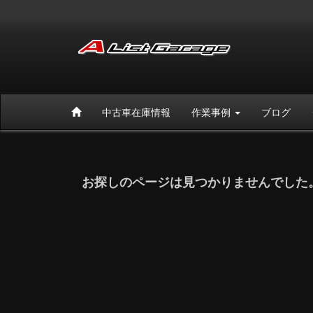
中古車在庫情報
作業事例
ブログ
お探しのページは見つかりませんでした