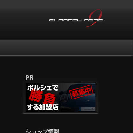
PR
ショップ情報