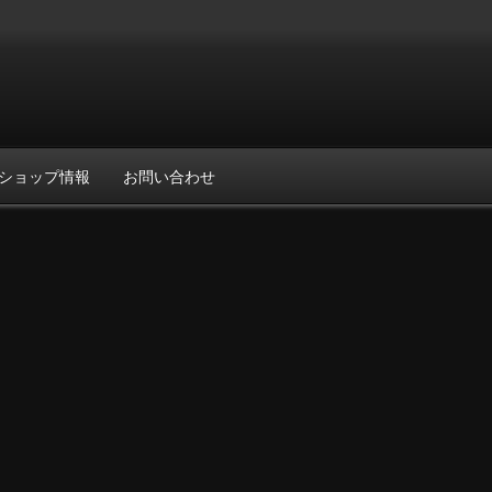
ショップ情報
お問い合わせ
。