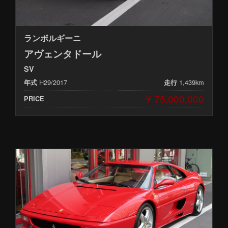
ランボルギーニ
アヴェンタドール
SV
H29/2017
1,439km
年式
走行
¥ 75,000,000
PRICE