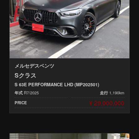
メルセデスベンツ
Sクラス
S 63E PERFORMANCE LHD (MP202501)
R7/2025
1,190km
年式
走行
¥ 29,000,000
PRICE