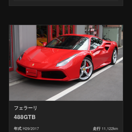
フェラーリ
488GTB
H29/2017
11,122km
年式
走行