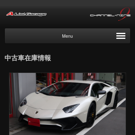
Menu
中古車在庫情報