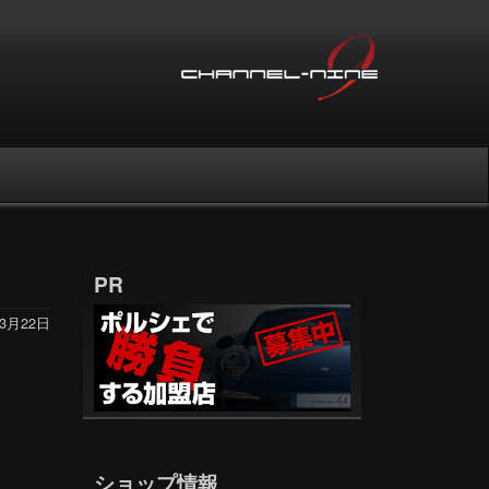
PR
年3月22日
ショップ情報