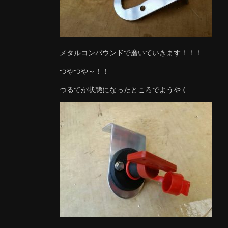
メタルコンパウンドで磨いていきます！！！
つやつや～！！
つるてか状態になったところでようやく