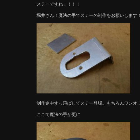
ステーですね！！！！
堀井さん！魔法の手でステーの制作をお願いします
制作途中すっ飛ばしてステー登場。もちろんワンオ
ここで魔法の手が更に