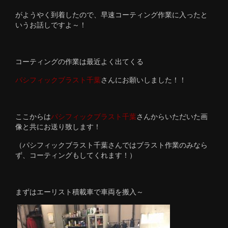
がようやく到着したので、早速コーティング作業に入ったと
いうお話しですよ～！
コーティングの作業は最近よく出てくる
パシフィックブラスト千葉
さんにお願いしました！！
ここからは
パシフィックブラスト千葉
さんからいただいた画
像と共にお送り致します！
（パシフィックブラスト千葉さんではブラスト作業のみなら
ず、コーティングもしてくれます！）
まずはエーリスト積載車で車両を搬入～