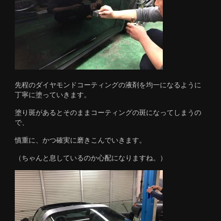
先程のダイヤモンドコーティングの液剤を均一になるように
丁寧に塗っていきます。
塗り斑があるとそのままコーティングの斑になってしまうの
で、
慎重に、かつ確実に磨きこんでいきます。
（ちゃんと息しているのか心配になりますね。）