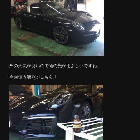
外の天気が良いので陽の光がまぶしいですね。
今回使う液剤がこちら！