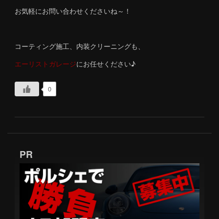
お気軽にお問い合わせくださいね～！
コーティング施工、内装クリーニングも、
エーリストガレージ
にお任せください♪
0
PR