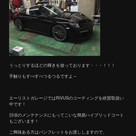
うっとりするほどの輝きを放っております・・・！！！
手触りもすべすべつるつるですよ～
エーリストガレージではRIVUSのコーティングを絶賛取扱い
中です！
日頃のメンテナンスにもってこいな簡易ハイブリッドコート
もございます！
ご興味ある方はパンフレットをお渡ししますので、