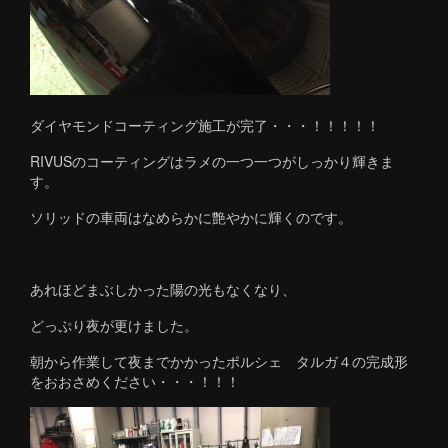
ダイヤモンドコーティング施工が完了・・・！！！！！
RIVUSのコーティングはラメの一つ一つがしっかり輝きま
す。
ソリッドの車両はなめらかに艶やかに輝くのです。
あれほどまぶしかった陽の光もなくなり、
どっぷり夜が更けました。
朝から作業して夜までかかったポルシェ タルガ４の完成形
をおおさめください・・・！！！