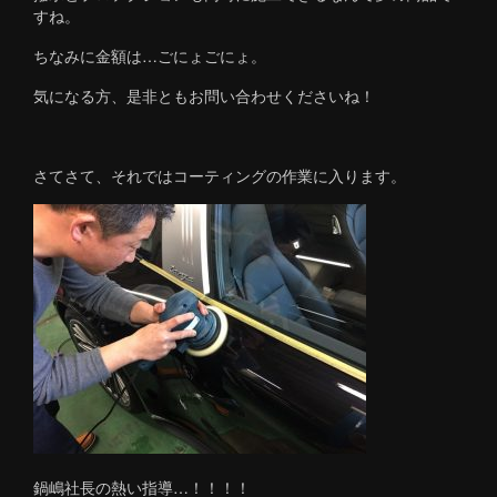
すね。
ちなみに金額は…ごにょごにょ。
気になる方、是非ともお問い合わせくださいね！
さてさて、それではコーティングの作業に入ります。
鍋嶋社長の熱い指導…！！！！