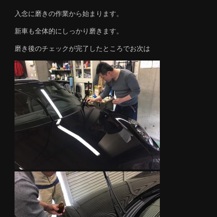
入念に磨きの作業から始まります。
新車も全体的にしっかり磨きます。
磨き後のチェックが完了したところでお次は