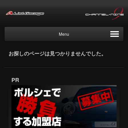
Menu
お探しのページは見つかりませんでした。
PR