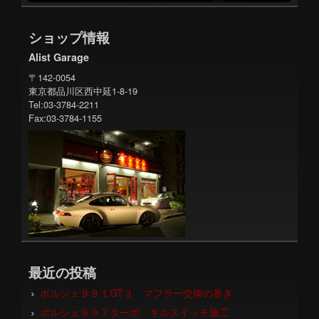
ショップ情報
Alist Garage
〒142-0054
東京都品川区西中延1-8-19
Tel:03-3784-2211
Fax:03-3784-1155
最近の投稿
ポルシェ９９１GT３ マフラー交換の巻き
ポルシェ９９７ターボ キルスイッチ施工