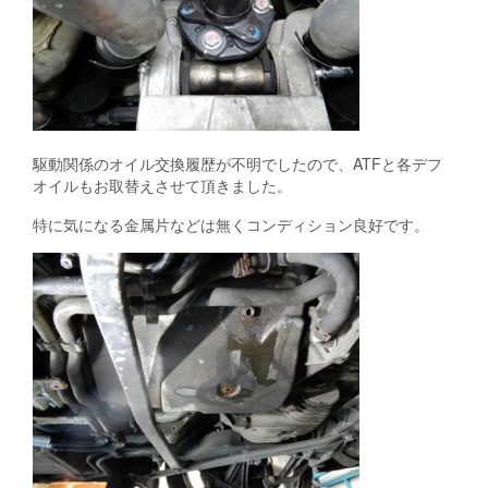
駆動関係のオイル交換履歴が不明でしたので、ATFと各デフ
オイルもお取替えさせて頂きました。
特に気になる金属片などは無くコンディション良好です。