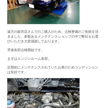
遠方の販売店さんでのご購入のため、点検整備のご依頼を頂
きました。多数あるメンテナンスショップの中で弊社をお選
びいただき大変感謝しております。
早速各部点検開始です。
まずはエンジンルーム各部。
定期的にメンテナンスされていたお車のためコンディション
は良好です。