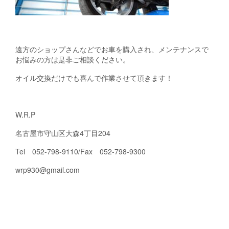
遠方のショップさんなどでお車を購入され、メンテナンスで
お悩みの方は是非ご相談ください。
オイル交換だけでも喜んで作業させて頂きます！
W.R.P
名古屋市守山区大森4丁目204
Tel 052-798-9110/Fax 052-798-9300
wrp930@gmail.com