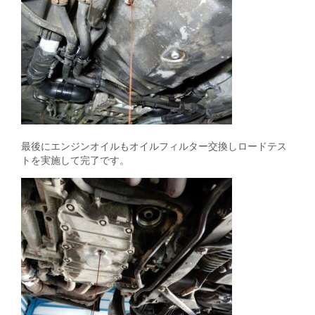
最後にエンジンオイルもオイルフィルター交換しロードテス
トを実施して完了です。