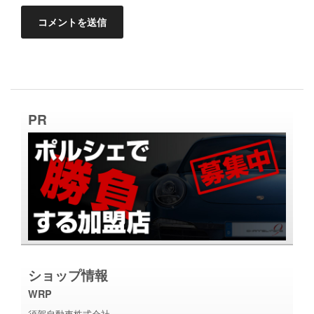
PR
ショップ情報
WRP
須賀自動車株式会社