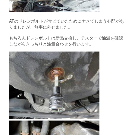
ATのドレンボルトがサビていたためにナメてしまう心配があ
りましたが、無事に外せました。
もちろんドレンボルトは新品交換し、テスターで油温を確認
しながらきっちりと油量合わせを行います。