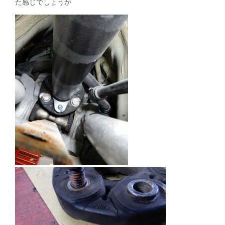
た感じでしょうか