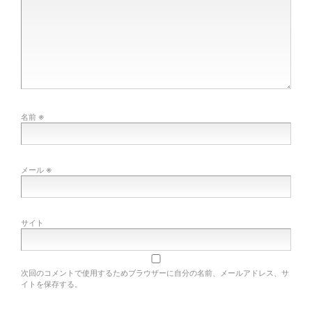
※
名前
※
メール
サイト
次回のコメントで使用するためブラウザーに自分の名前、メールアドレス、サ
イトを保存する。