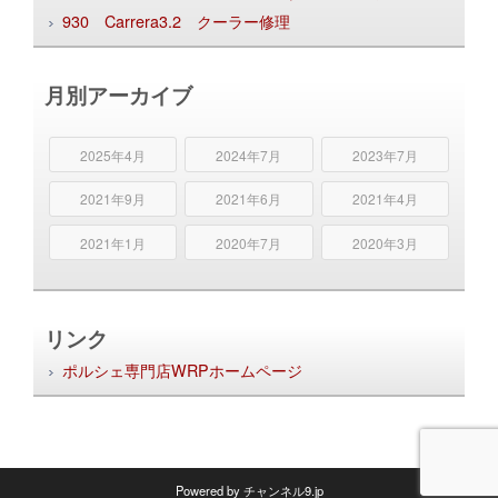
930 Carrera3.2 クーラー修理
月別アーカイブ
2025年4月
2024年7月
2023年7月
2021年9月
2021年6月
2021年4月
2021年1月
2020年7月
2020年3月
リンク
ポルシェ専門店WRPホームページ
Powered by
チャンネル9.jp