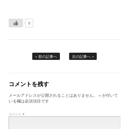
0
« 前の記事へ
次の記事へ »
コメントを残す
メールアドレスが公開されることはありません。
※
が付いて
いる欄は必須項目です
※
コメント