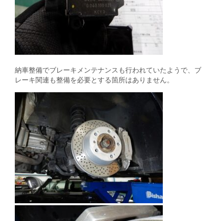
納車整備でブレーキメンテナンスも行われていたようで、ブ
レーキ関連も整備を必要とする箇所はありません。