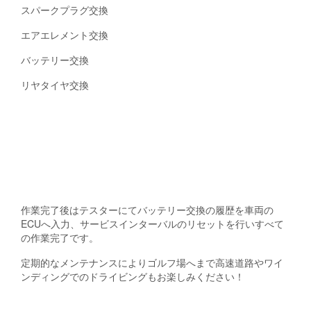
スパークプラグ交換
エアエレメント交換
バッテリー交換
リヤタイヤ交換
作業完了後はテスターにてバッテリー交換の履歴を車両の
ECUへ入力、サービスインターバルのリセットを行いすべて
の作業完了です。
定期的なメンテナンスによりゴルフ場へまで高速道路やワイ
ンディングでのドライビングもお楽しみください！