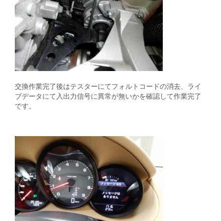
交換作業完了後はテスターにてフォルトコードの消去、ライ
ブデータにて入出力信号に異常が無いかを確認して作業完了
です。