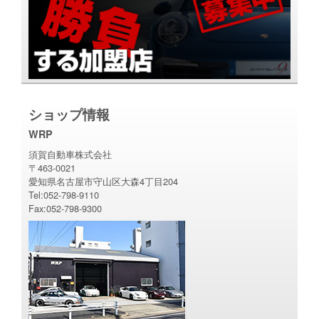
ショップ情報
WRP
須賀自動車株式会社
〒463-0021
愛知県名古屋市守山区大森4丁目204
Tel:052-798-9110
Fax:052-798-9300