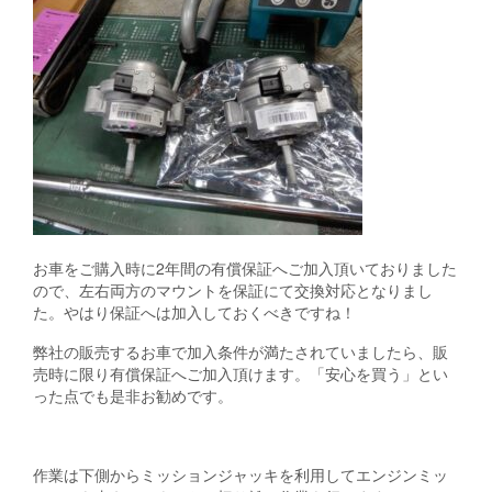
お車をご購入時に2年間の有償保証へご加入頂いておりました
ので、左右両方のマウントを保証にて交換対応となりまし
た。やはり保証へは加入しておくべきですね！
弊社の販売するお車で加入条件が満たされていましたら、販
売時に限り有償保証へご加入頂けます。「安心を買う」とい
った点でも是非お勧めです。
作業は下側からミッションジャッキを利用してエンジンミッ