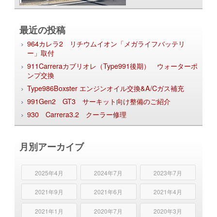
最近の投稿
964カレラ2 リチウムイオン「メガライフバッテリ
ー」取付
911Carreraカブリオレ（Type991後期） ウォーターポ
ンプ交換
Type986Boxster エンジンオイル交換&A/Cガス補充
991Gen2 GT3 サーキット向け整備のご紹介
930 Carrera3.2 クーラー修理
月別アーカイブ
2025年4月
2024年7月
2023年7月
2021年9月
2021年6月
2021年4月
2021年1月
2020年7月
2020年3月