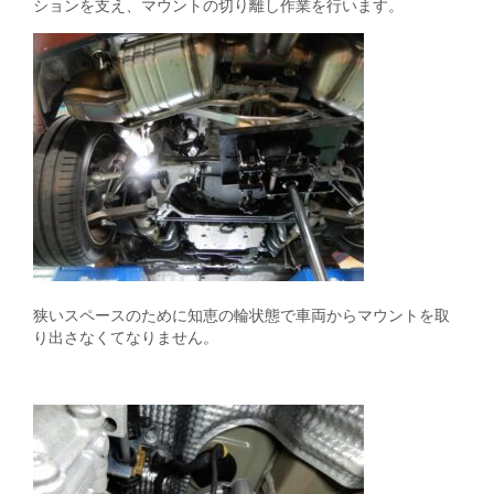
ションを支え、マウントの切り離し作業を行います。
狭いスペースのために知恵の輪状態で車両からマウントを取
り出さなくてなりません。