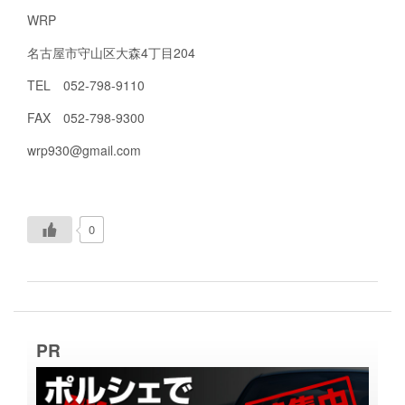
WRP
名古屋市守山区大森4丁目204
TEL 052-798-9110
FAX 052-798-9300
wrp930@gmail.com
0
PR