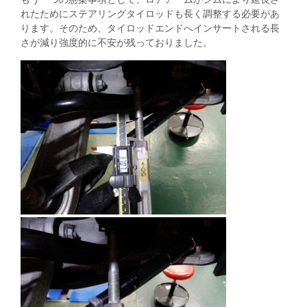
れたためにステアリングタイロッドも長く調整する必要があ
ります。そのため、タイロッドエンドへインサートされる長
さが減り強度的に不安が残っておりました。