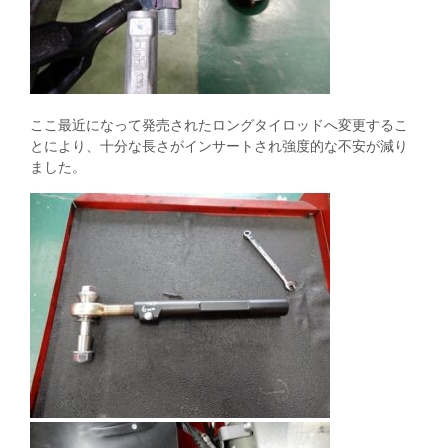
ここ最近になって発売されたロングタイロッドへ変更するこ
とにより、十分な長さがインサートされ強度的な不安が減り
ました。