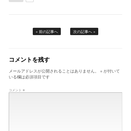
« 前の記事へ
次の記事へ »
コメントを残す
メールアドレスが公開されることはありません。
※
が付いて
いる欄は必須項目です
※
コメント