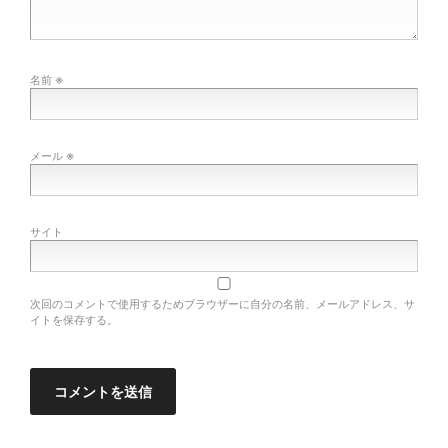
※
名前
※
メール
サイト
次回のコメントで使用するためブラウザーに自分の名前、メールアドレス、サ
イトを保存する。