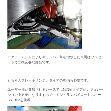
ロアアームシムによりキャンバー角を増やした車両はワンセ
ットで交換必要な部品です。
もちろんブレーキメンテ、タイアの整備も必要です。
ユーザー様が参加されるレースではN認証タイアがレギュレー
ション上必要になりますので、ミシュランパイロットスポー
ツCUP2を装着。