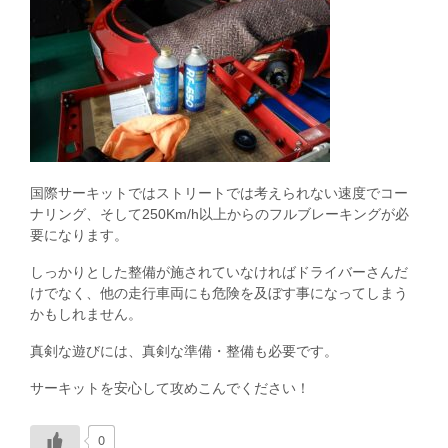
国際サーキットではストリートでは考えられない速度でコー
ナリング、そして250Km/h以上からのフルブレーキングが必
要になります。
しっかりとした整備が施されていなければドライバーさんだ
けでなく、他の走行車両にも危険を及ぼす事になってしまう
かもしれません。
真剣な遊びには、真剣な準備・整備も必要です。
サーキットを安心して攻めこんでください！
0