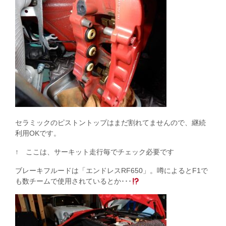
セラミックのピストントップはまだ割れてませんので、継続
利用OKです。
↑ ここは、サーキット走行毎でチェック必要です
ブレーキフルードは「エンドレスRF650」。噂によるとF1で
も数チームで使用されているとか･･･