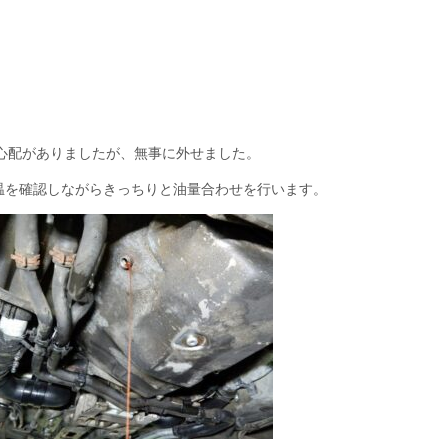
心配がありましたが、無事に外せました。
温を確認しながらきっちりと油量合わせを行います。