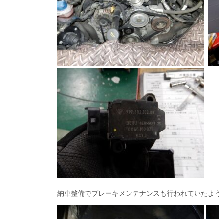
納車整備でブレーキメンテナンスも行われていたよ