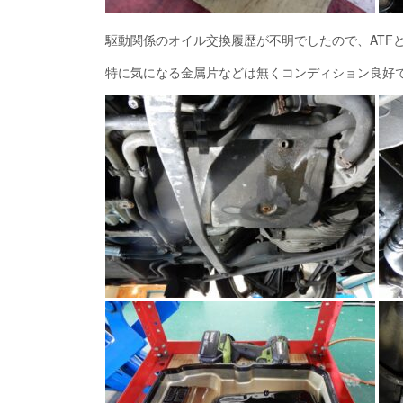
駆動関係のオイル交換履歴が不明でしたので、ATF
特に気になる金属片などは無くコンディション良好