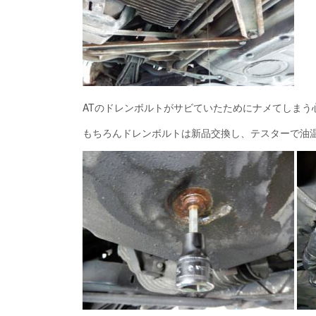
ATのドレンボルトがサビていたためにナメてしまう
もちろんドレンボルトは新品交換し、テスターで油