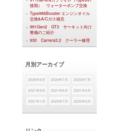
後期） ウォーターポンプ交換
Type986Boxster エンジンオイル
交換&A/Cガス補充
991Gen2 GT3 サーキット向け
整備のご紹介
930 Carrera3.2 クーラー修理
月別アーカイブ
2025年4月
2024年7月
2023年7月
2021年9月
2021年6月
2021年4月
2021年1月
2020年7月
2020年3月
リンク