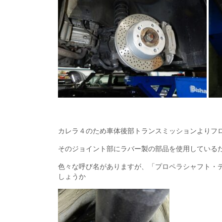
カレラ４のため車体後部トランスミッションよりフ
そのジョイント部にラバー製の部品を使用している
色々な呼び名がありますが、「プロペラシャフト・
しょうか