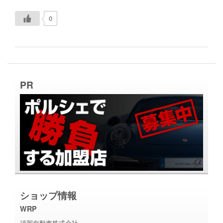
0
PR
ショップ情報
WRP
須賀自動車株式会社