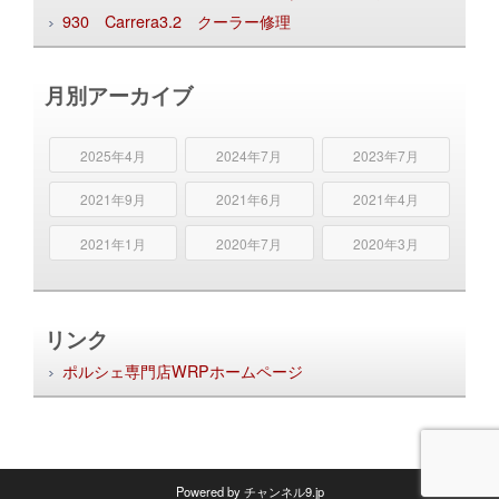
930 Carrera3.2 クーラー修理
月別アーカイブ
2025年4月
2024年7月
2023年7月
2021年9月
2021年6月
2021年4月
2021年1月
2020年7月
2020年3月
リンク
ポルシェ専門店WRPホームページ
Powered by
チャンネル9.jp