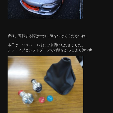
皆様、運転する際は十分に気をつけてくださいね。
本日は、９９３ Ｔ様にご来店いただきました。
シフトノブとシフトブーツで内装をかっこよく(o^-‘)b