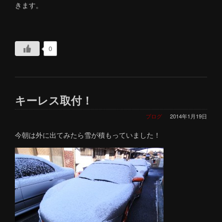
きます。
0
キーレス取付！
ブログ
2014年1月19日
今朝は外に出てみたら雪が積もっていました！