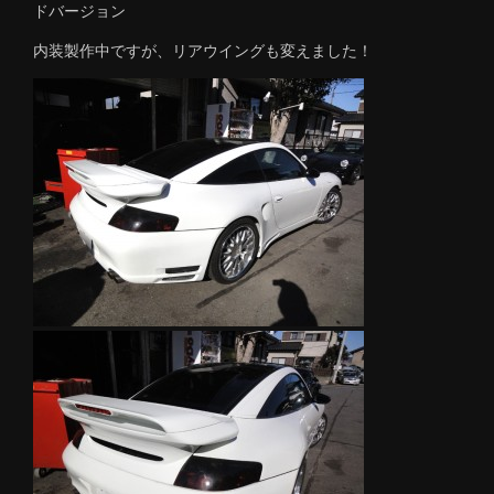
ドバージョン
内装製作中ですが、リアウイングも変えました！