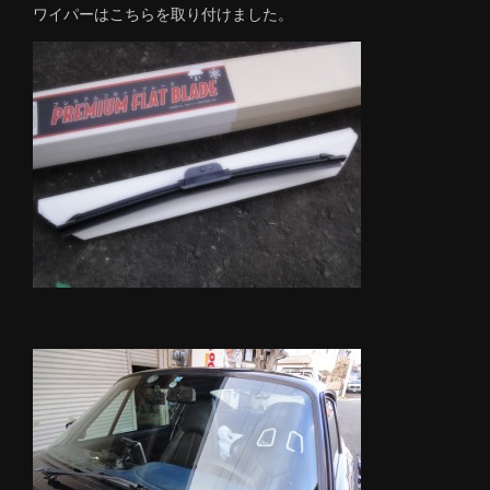
ワイパーはこちらを取り付けました。