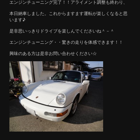
エンジンチューニング完了！！アライメント調整も終わり、
本日納車しました。これからますます運転が楽しくなると思
います♪
是非思いっきりドライブを楽しんでくださいね＾－＾
エンジンチューニング・・驚きの走りを体感できます！！
興味のある方は是非お問い合わせください☆