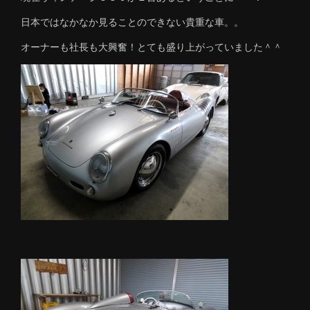
日本ではなかなか見ることのできない貴重な車。。
オーナーも社長も大興奮！とても盛り上がっていました＾＾