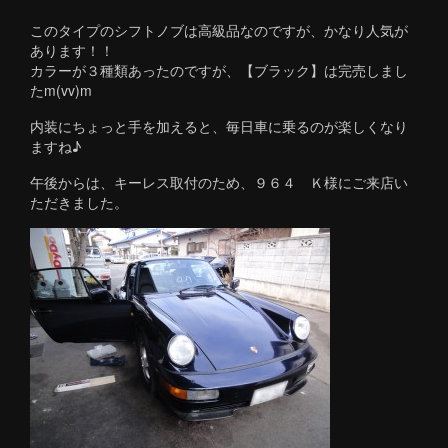
このタイプのシフトノブは高級品なのですが、かなり人気が
あります！！
カラーが３種類あったのですが、【ブラック】は完売しまし
たm(vv)m
内装にちょっと手を加えると、毎日車に乗るのが楽しくなり
ますね♪
午後からは、キーレス取付のため、９６４ Ｋ様にご来店い
ただきました。