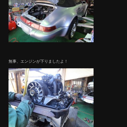
無事、エンジンが下りましたよ！