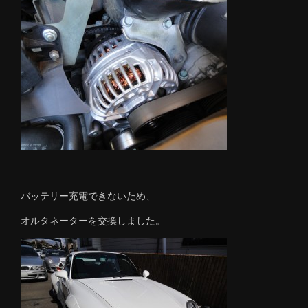
バッテリー充電できないため、
オルタネーターを交換しました。