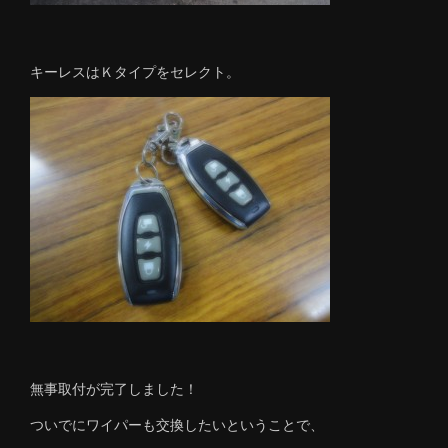
キーレスはＫタイプをセレクト。
無事取付が完了しました！
ついでにワイパーも交換したいということで、