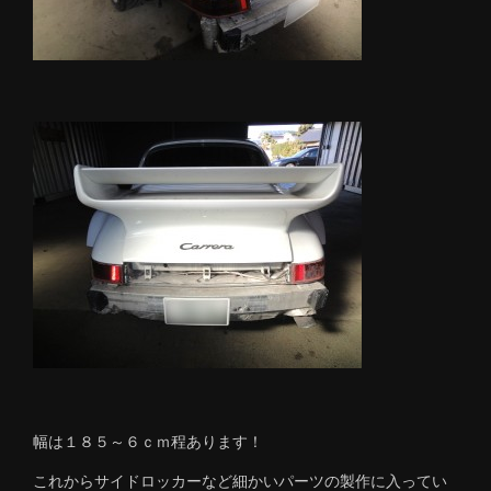
幅は１８５～６ｃｍ程あります！
これからサイドロッカーなど細かいパーツの製作に入ってい