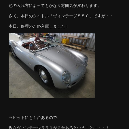
色の入れ方によってもかなり雰囲気が変わります。
さて、本日のタイトル「ヴィンテージ５５０」ですが・・
本日、修理のため入庫しました！
ラビットにも１台あるので、
現在ヴィンテージ５５０が２台あるということに・・！