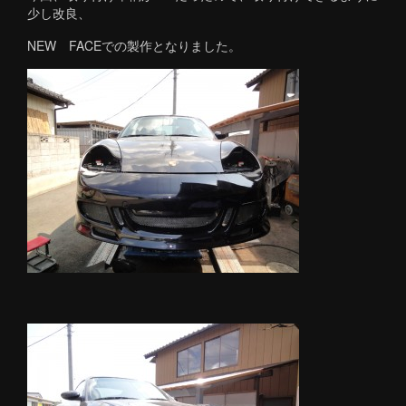
少し改良、
NEW FACEでの製作となりました。