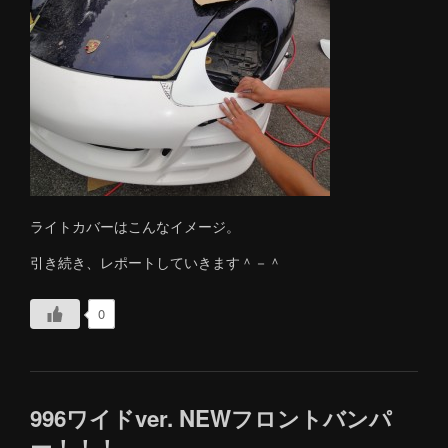
ライトカバーはこんなイメージ。
引き続き、レポートしていきます＾－＾
0
996ワイドver. NEWフロントバンパ
ー！！！