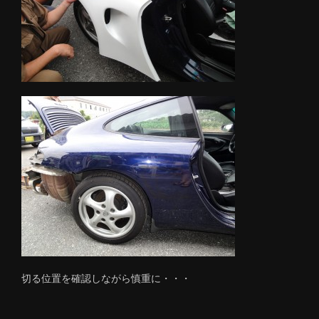
切る位置を確認しながら慎重に・・・