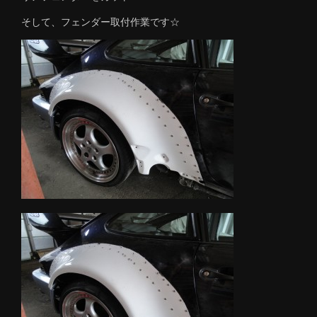
そして、フェンダー取付作業です☆