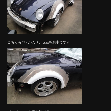
こちらもパテが入り、現在乾燥中です☆