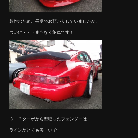
製作のため、長期でお預かりしていましたが、
ついに・・・まもなく納車です！！
３．６ターボから型取ったフェンダーは
ラインがとても美しいです！