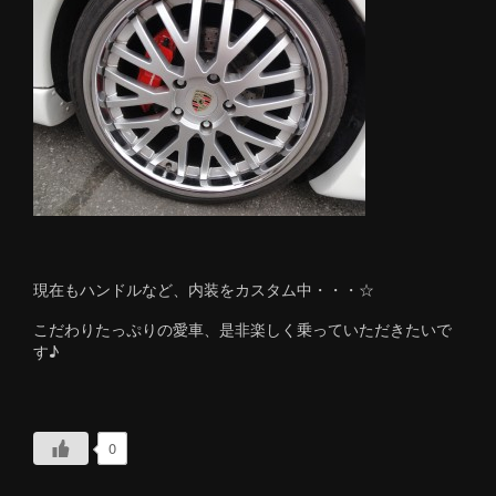
現在もハンドルなど、内装をカスタム中・・・☆
こだわりたっぷりの愛車、是非楽しく乗っていただきたいで
す♪
0