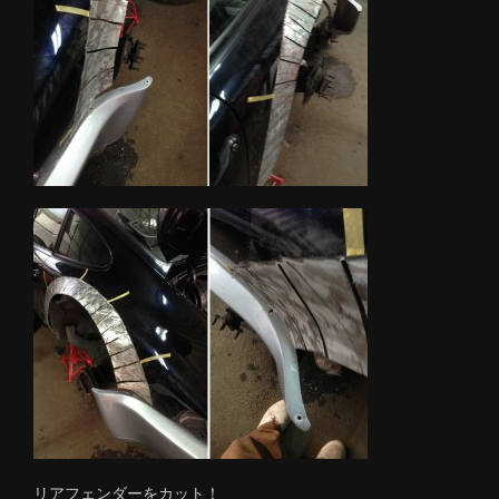
リアフェンダーをカット！