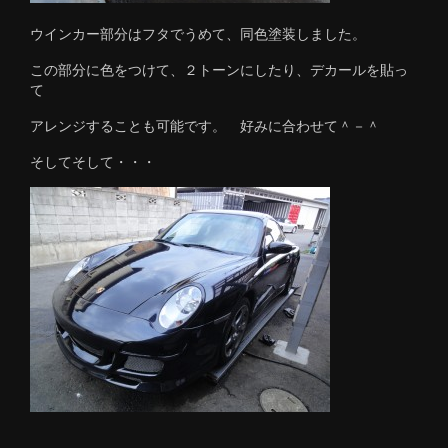
ウインカー部分はフタでうめて、同色塗装しました。
この部分に色をつけて、２トーンにしたり、デカールを貼っ
て
アレンジすることも可能です。 好みに合わせて＾－＾
そしてそして・・・