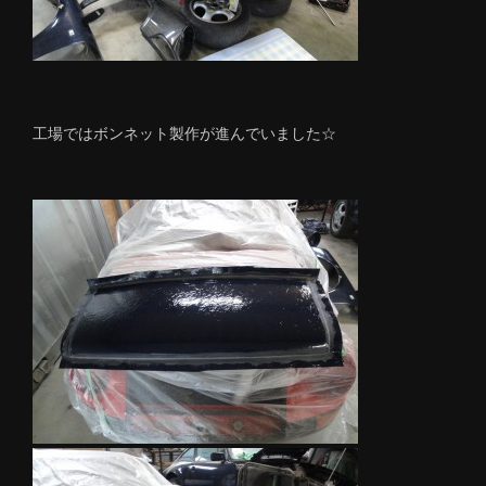
工場ではボンネット製作が進んでいました☆