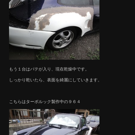
もう１台はパテが入り、現在乾燥中です。
しっかり乾いたら、表面を綺麗にしていきます。
こちらはターボルック製作中の９６４