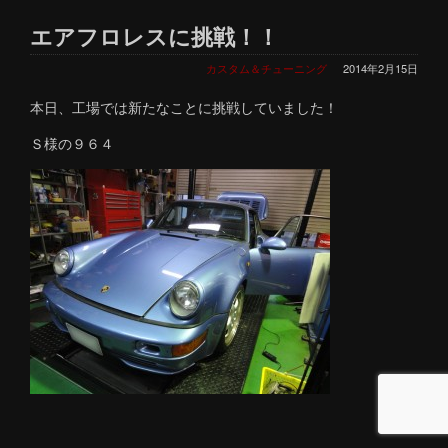
エアフロレスに挑戦！！
カスタム＆チューニング
2014年2月15日
本日、工場では新たなことに挑戦していました！
Ｓ様の９６４