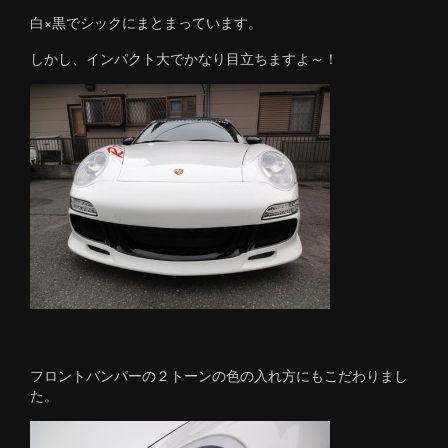
白×黒でシックにまとまっています。
しかし、インパクト大でかなり目立ちますよ～！
フロントバンパーの２トーンの色の入れ方にもこだわりまし
た。