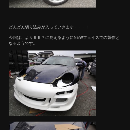
どんどん切り込みが入っていきます・・・！！
今回は、より９９７に見えるようにNEWフェイスでの製作と
なるようです。