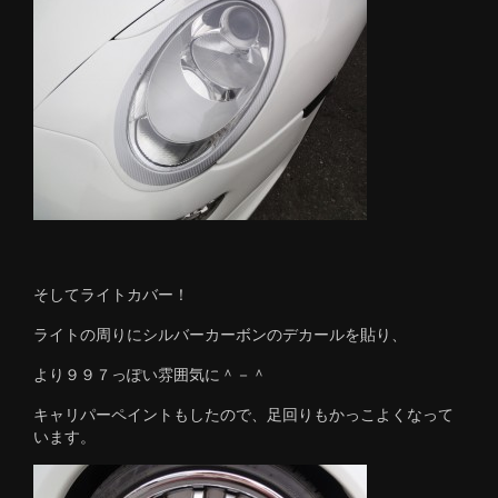
そしてライトカバー！
ライトの周りにシルバーカーボンのデカールを貼り、
より９９７っぽい雰囲気に＾－＾
キャリパーペイントもしたので、足回りもかっこよくなって
います。