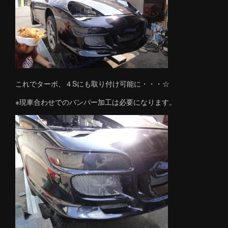
これでターボ、４Sにも取り付け可能に・・・☆
※現車合わせでのバンパー加工は必要になります。