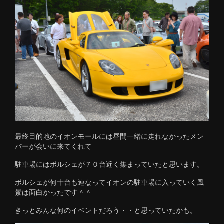
最終目的地のイオンモールには昼間一緒に走れなかったメン
バーが会いに来てくれて
駐車場にはポルシェが７０台近く集まっていたと思います。
ポルシェが何十台も連なってイオンの駐車場に入っていく風
景は面白かったです＾＾
きっとみんな何のイベントだろう・・と思っていたかも。