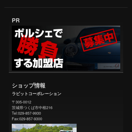
PR
ショップ情報
ラビットコーポレーション
〒305-0012
茨城県つくば市中根216
Tel:029-857-9930
Fax:029-857-9300