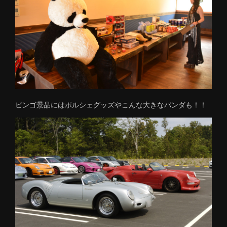
ビンゴ景品にはポルシェグッズやこんな大きなパンダも！！