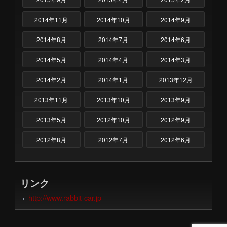
2014年11月
2014年10月
2014年9月
2014年8月
2014年7月
2014年6月
2014年5月
2014年4月
2014年3月
2014年2月
2014年1月
2013年12月
2013年11月
2013年10月
2013年9月
2013年5月
2012年10月
2012年9月
2012年8月
2012年7月
2012年6月
リンク
http://www.rabbit-car.jp