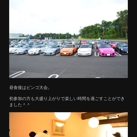
昼食後はビンゴ大会。
初参加の方も大盛り上がりで楽しい時間を過ごすことができ
ました＾＾