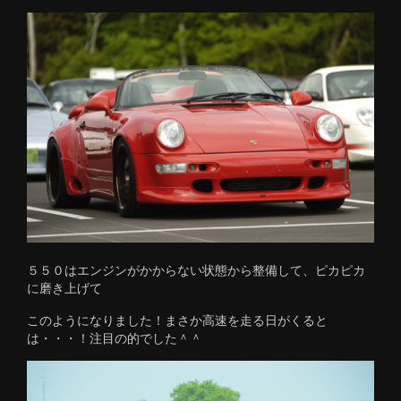
５５０はエンジンがかからない状態から整備して、ピカピカ
に磨き上げて
このようになりました！まさか高速を走る日がくると
は・・・！注目の的でした＾＾