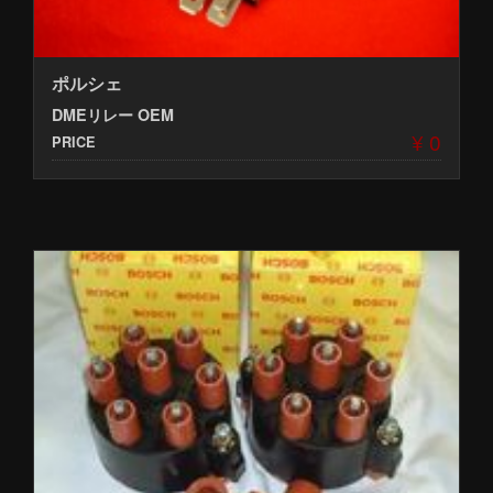
ポルシェ
DMEリレー OEM
¥ 0
PRICE