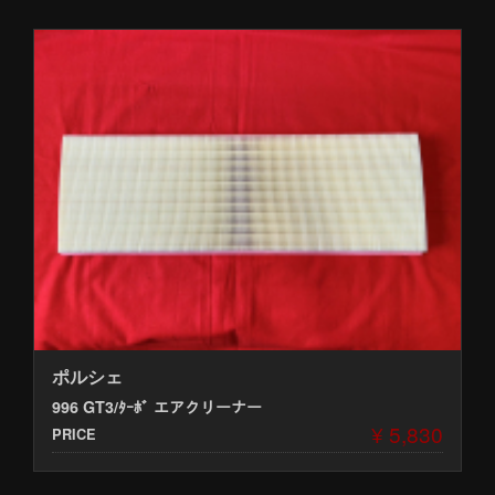
ポルシェ
996 GT3/ﾀｰﾎﾞ エアクリーナー
¥ 5,830
PRICE