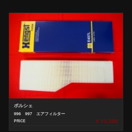
ポルシェ
996 997 エアフィルター
¥ 10,395
PRICE