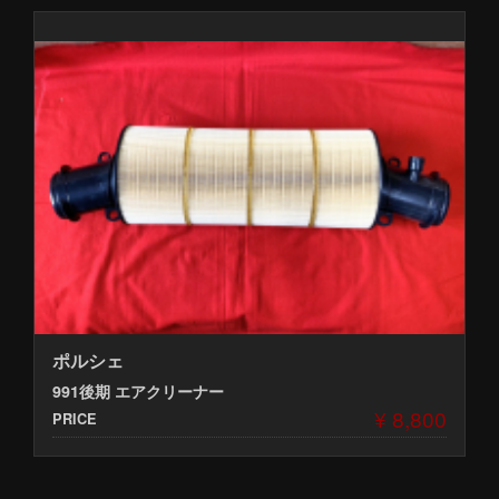
ポルシェ
991後期 エアクリーナー
¥ 8,800
PRICE