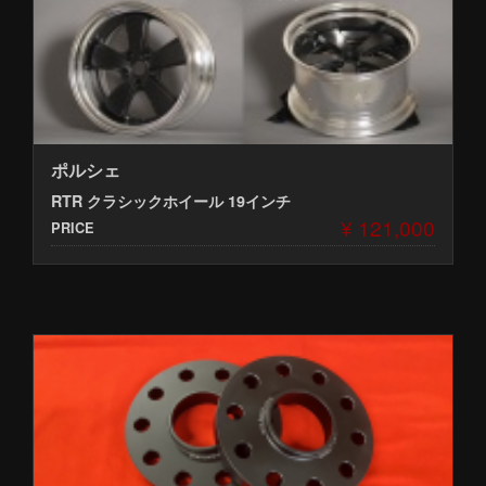
ポルシェ
RTR クラシックホイール 19インチ
¥ 121,000
PRICE