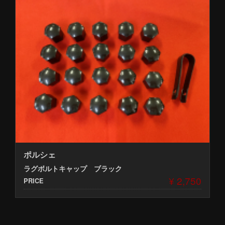
ポルシェ
ラグボルトキャップ ブラック
¥ 2,750
PRICE