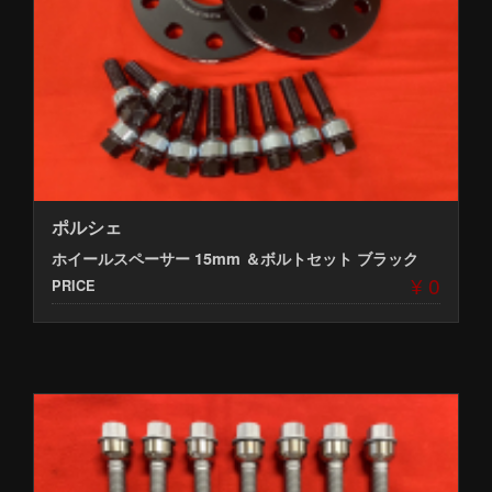
ポルシェ
ホイールスペーサー 15mm ＆ボルトセット ブラック
¥ 0
PRICE