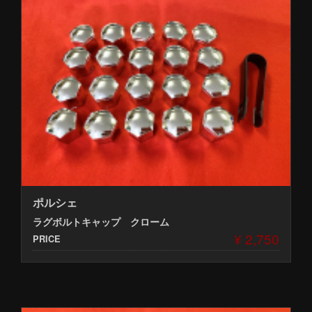
ポルシェ
ラグボルトキャップ クローム
¥ 2,750
PRICE