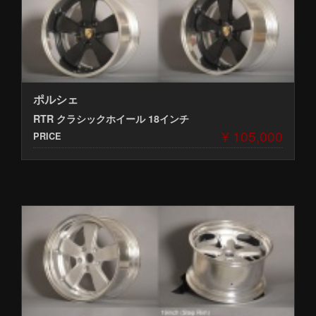
ポルシェ
RTR クラシックホイール 18インチ
¥ 105,000
PRICE