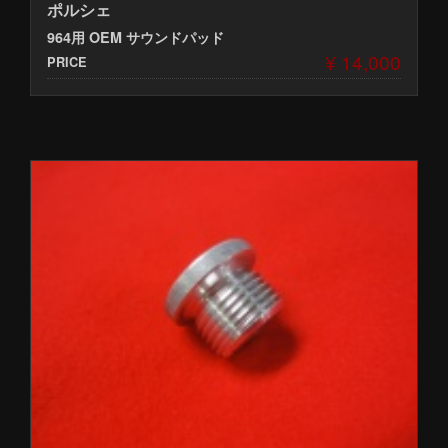
ポルシェ
964用 OEM サウンドパッド
¥ 14,000
PRICE