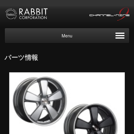
Menu
パーツ情報