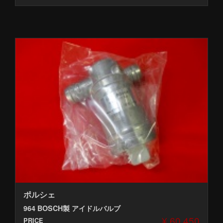
ポルシェ
964 BOSCH製 アイドルバルブ
¥ 60,450
PRICE