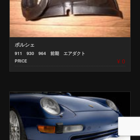
ポルシェ
911 930 964 前期 エアダクト
¥ 0
PRICE