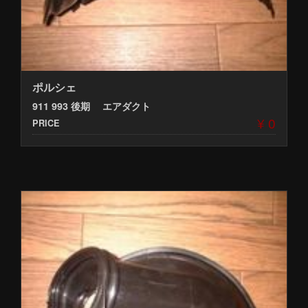
ポルシェ
911 993 後期 エアダクト
¥ 0
PRICE