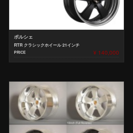
ポルシェ
RTR クラシックホイール 21インチ
¥ 140,000
PRICE