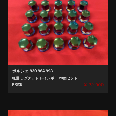
ポルシェ 930 964 993
軽量 ラグナット レインボー 20個セット
¥ 22,000
PRICE