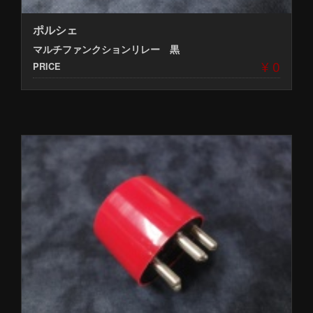
ポルシェ
マルチファンクションリレー 黒
¥ 0
PRICE