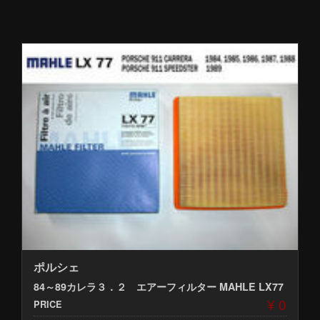
ポルシェ
84～89カレラ３．２ エアーフィルター MAHLE LX77
¥ 0
PRICE