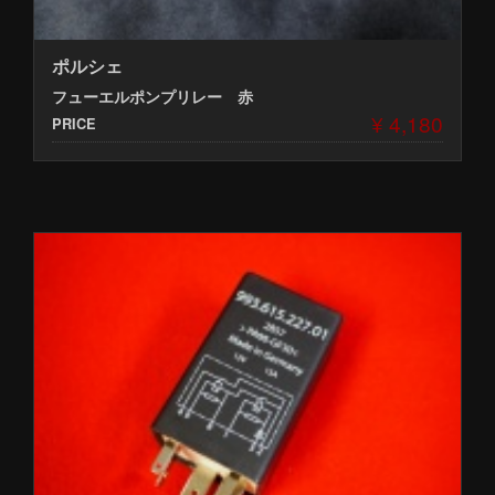
ポルシェ
フューエルポンプリレー 赤
¥ 4,180
PRICE