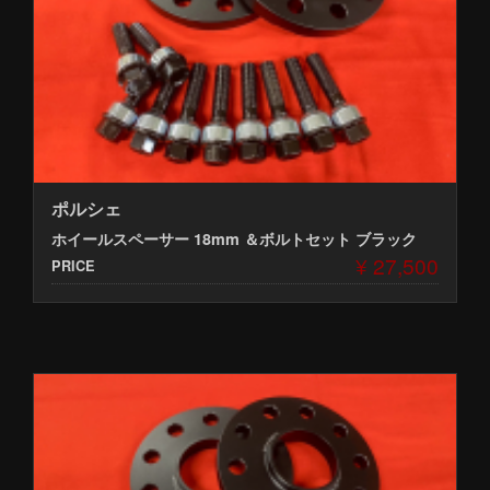
ポルシェ
ホイールスペーサー 18mm ＆ボルトセット ブラック
¥ 27,500
PRICE