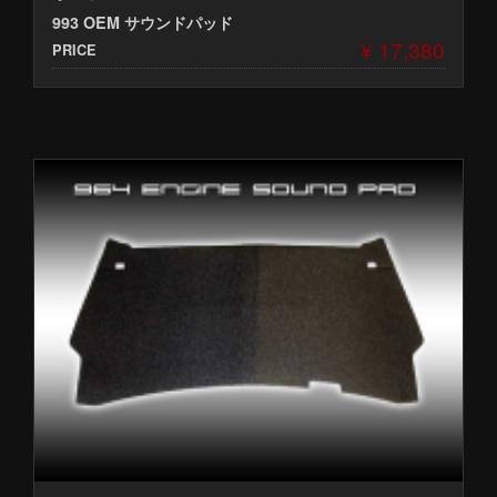
993 OEM サウンドパッド
¥ 17,380
PRICE