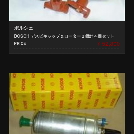
ポルシェ
BOSCH デスビキャップ＆ローター２個計４個セット
¥ 52,800
PRICE