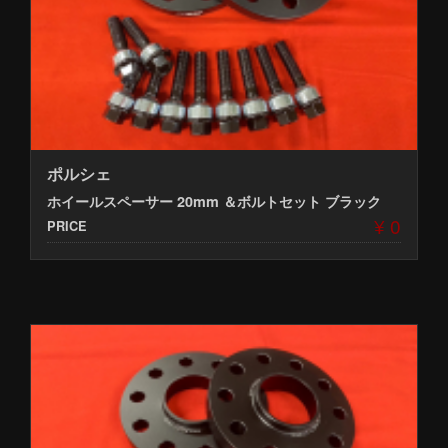
ポルシェ
ホイールスペーサー 20mm ＆ボルトセット ブラック
¥ 0
PRICE