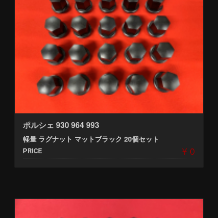
ポルシェ 930 964 993
軽量 ラグナット マットブラック 20個セット
¥ 0
PRICE