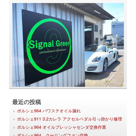
最近の投稿
ポルシェ964 パワステオイル漏れ
ポルシェ911 3.2カレラ アクセルペダル引っ掛かり修理
ポルシェ964 オイルプレッシャセンダ交換作業
ポルシェ964 クーリングファン交換