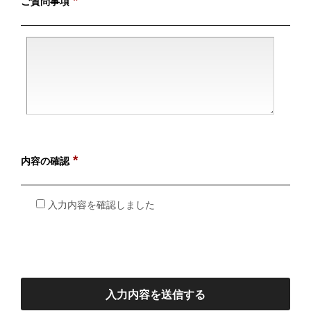
*
ご質問事項
*
内容の確認
入力内容を確認しました