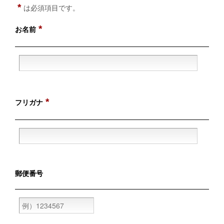
*
は必須項目です。
*
お名前
*
フリガナ
郵便番号