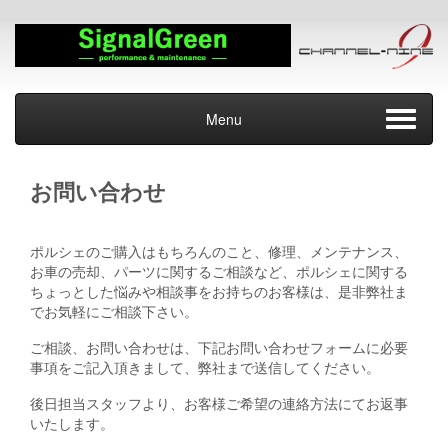
Menu
お問い合わせ
ポルシェのご購入はもちろんのこと、修理、メンテナンス、
お車の売却、パーツに関するご相談など、ポルシェに関する
ちょっとした悩みや相談事をお持ちのお客様は、是非弊社ま
でお気軽にご相談下さい。
ご相談、お問い合わせは、下記お問い合わせフォームに必要
事項をご記入頂きまして、弊社まで送信してください。
後日担当スタッフより、お客様ご希望の連絡方法にてお返事
いたします。