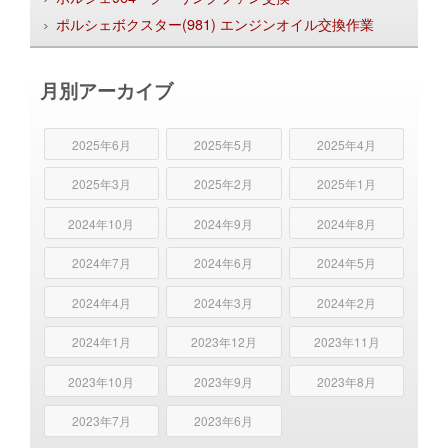
ポルシェボクスター(981) エンジンオイル交換作業
月別アーカイブ
2025年6月
2025年5月
2025年4月
2025年3月
2025年2月
2025年1月
2024年10月
2024年9月
2024年8月
2024年7月
2024年6月
2024年5月
2024年4月
2024年3月
2024年2月
2024年1月
2023年12月
2023年11月
2023年10月
2023年9月
2023年8月
2023年7月
2023年6月