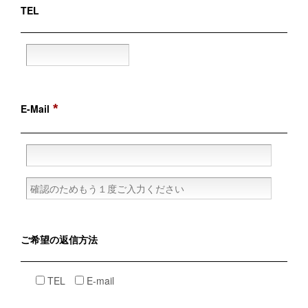
TEL
*
E-Mail
ご希望の
返信方法
TEL
E-mail