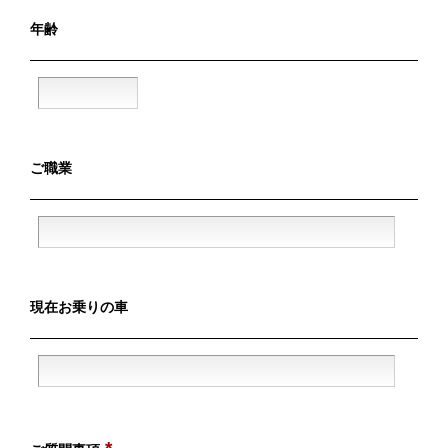
年齢
ご職業
現在お乗りの車