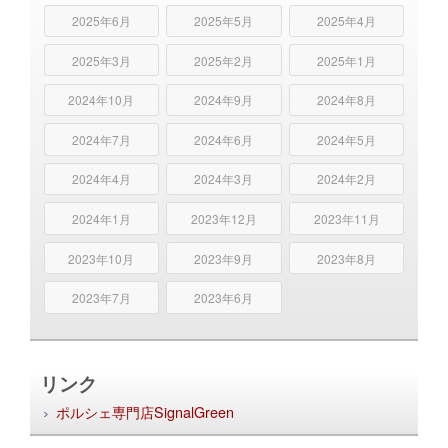
2025年6月
2025年5月
2025年4月
2025年3月
2025年2月
2025年1月
2024年10月
2024年9月
2024年8月
2024年7月
2024年6月
2024年5月
2024年4月
2024年3月
2024年2月
2024年1月
2023年12月
2023年11月
2023年10月
2023年9月
2023年8月
2023年7月
2023年6月
リンク
ポルシェ専門店SignalGreen