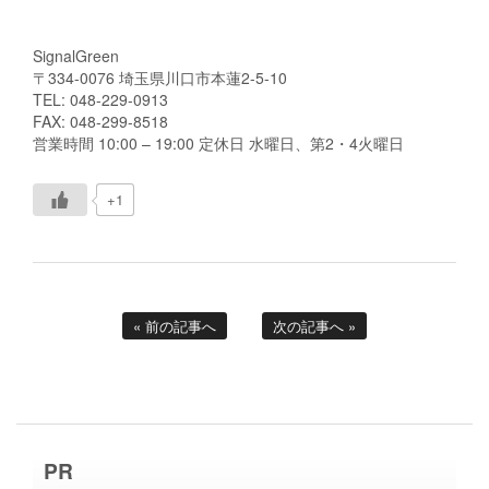
SignalGreen
〒334-0076 埼玉県川口市本蓮2-5-10
TEL: 048-229-0913
FAX: 048-299-8518
営業時間 10:00 – 19:00 定休日 水曜日、第2・4火曜日
+1
« 前の記事へ
次の記事へ »
PR