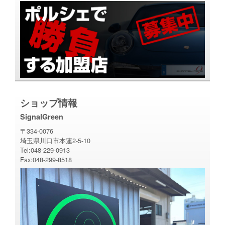
ショップ情報
SignalGreen
〒334-0076
埼玉県川口市本蓮2-5-10
Tel:048-229-0913
Fax:048-299-8518