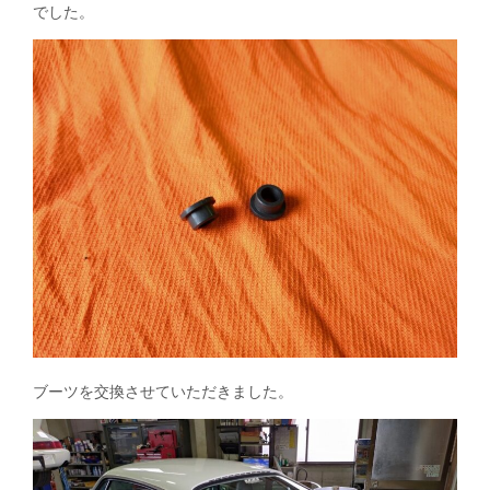
でした。
ブーツを交換させていただきました。