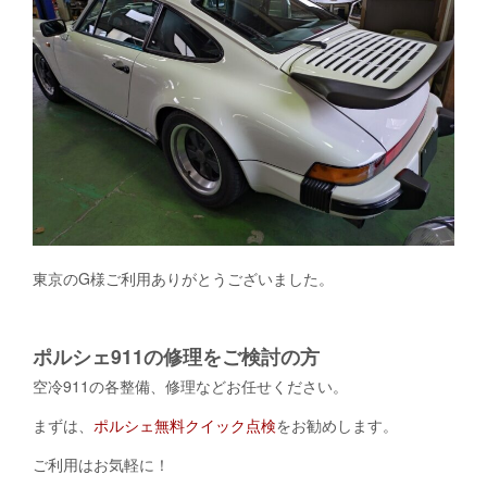
東京のG様ご利用ありがとうございました。
ポルシェ911の修理をご検討の方
空冷911の各整備、修理などお任せください。
まずは、
ポルシェ無料クイック点検
をお勧めします。
ご利用はお気軽に！