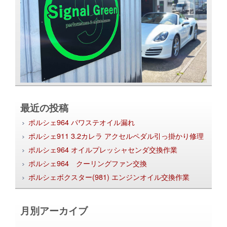
最近の投稿
ポルシェ964 パワステオイル漏れ
ポルシェ911 3.2カレラ アクセルペダル引っ掛かり修理
ポルシェ964 オイルプレッシャセンダ交換作業
ポルシェ964 クーリングファン交換
ポルシェボクスター(981) エンジンオイル交換作業
月別アーカイブ