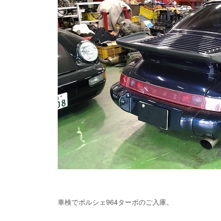
車検でポルシェ964ターボのご入庫。