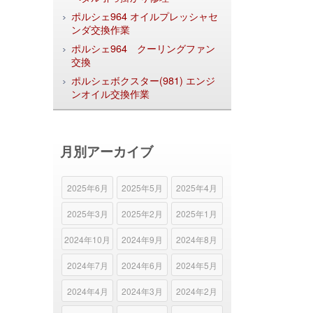
ポルシェ964 オイルプレッシャセ
ンダ交換作業
ポルシェ964 クーリングファン
交換
ポルシェボクスター(981) エンジ
ンオイル交換作業
月別アーカイブ
2025年6月
2025年5月
2025年4月
2025年3月
2025年2月
2025年1月
2024年10月
2024年9月
2024年8月
2024年7月
2024年6月
2024年5月
2024年4月
2024年3月
2024年2月