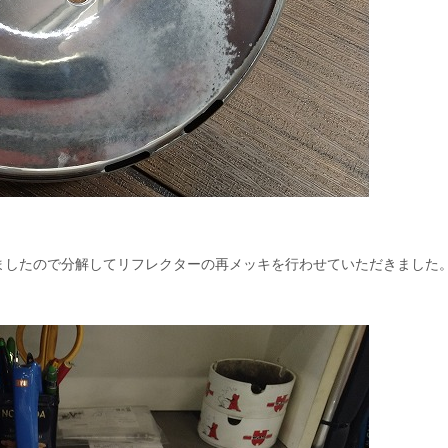
ましたので分解してリフレクターの再メッキを行わせていただきました