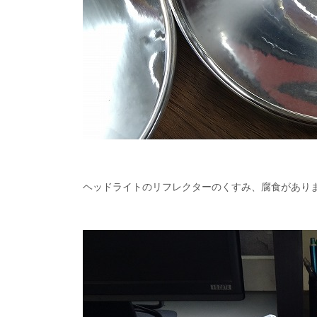
ヘッドライトのリフレクターのくすみ、腐食があり