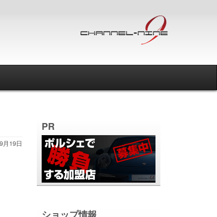
PR
年9月19日
ショップ情報