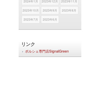
2024年1月
2023年12月
2023年11月
2023年10月
2023年9月
2023年8月
2023年7月
2023年6月
リンク
ポルシェ専門店SignalGreen