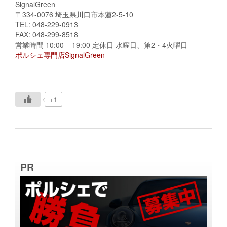
SignalGreen
〒334-0076 埼玉県川口市本蓮2-5-10
TEL: 048-229-0913
FAX: 048-299-8518
営業時間 10:00 – 19:00 定休日 水曜日、第2・4火曜日
ポルシェ専門店SignalGreen
+1
PR