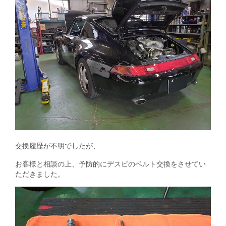
交換履歴が不明でしたが、
お客様と相談の上、予防的にデスビのベルト交換をさせてい
ただきました。