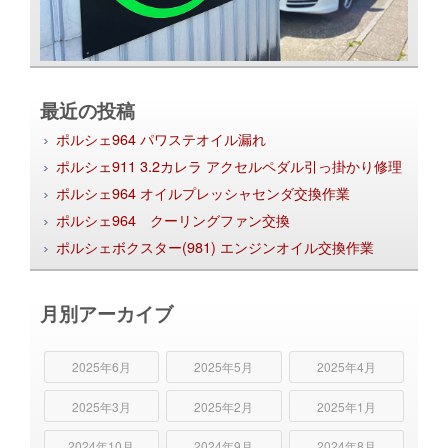
最近の投稿
ポルシェ964 パワステオイル漏れ
ポルシェ911 3.2カレラ アクセルペダル引っ掛かり修理
ポルシェ964 オイルプレッシャセンダ交換作業
ポルシェ964 クーリングファン交換
ポルシェボクスター(981) エンジンオイル交換作業
月別アーカイブ
2025年6月
2025年5月
2025年4月
2025年3月
2025年2月
2025年1月
2024年10月
2024年9月
2024年8月