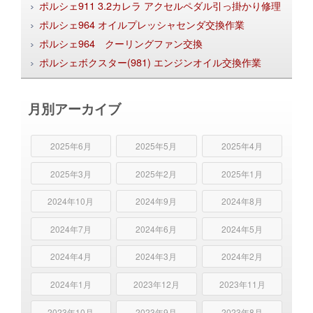
ポルシェ911 3.2カレラ アクセルペダル引っ掛かり修理
ポルシェ964 オイルプレッシャセンダ交換作業
ポルシェ964 クーリングファン交換
ポルシェボクスター(981) エンジンオイル交換作業
月別アーカイブ
2025年6月
2025年5月
2025年4月
2025年3月
2025年2月
2025年1月
2024年10月
2024年9月
2024年8月
2024年7月
2024年6月
2024年5月
2024年4月
2024年3月
2024年2月
2024年1月
2023年12月
2023年11月
2023年10月
2023年9月
2023年8月