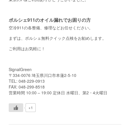
ポルシェ911のオイル漏れでお困りの方
空冷911の各整備、修理などお任せください。
まずは、ポルシェ無料クイック点検をお勧めします。
ご利用はお気軽に！
SignalGreen
〒334-0076 埼玉県川口市本蓮2-5-10
TEL: 048-229-0913
FAX: 048-299-8518
営業時間 10:00 – 19:00 定休日 水曜日、第2・4火曜日
+1