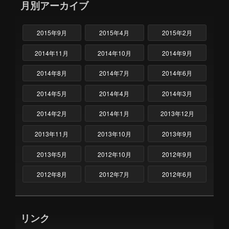
月別アーカイブ
2015年9月
2015年4月
2015年2月
2014年11月
2014年10月
2014年9月
2014年8月
2014年7月
2014年6月
2014年5月
2014年4月
2014年3月
2014年2月
2014年1月
2013年12月
2013年11月
2013年10月
2013年9月
2013年5月
2012年10月
2012年9月
2012年8月
2012年7月
2012年6月
リンク