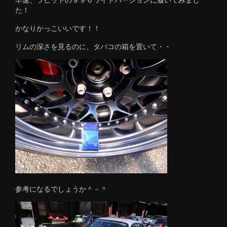
た！
かなりかっこいいです！！
リムの深さを見るのに、タバコの箱を置いて・・
参考になるでしょうか＾－＾