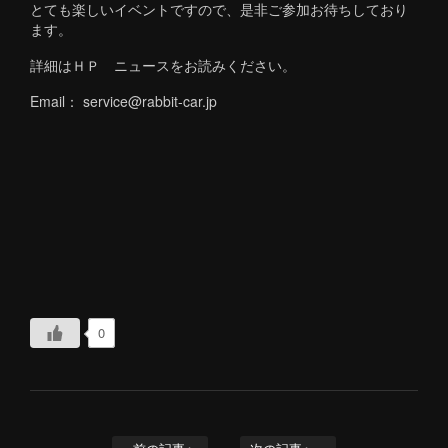
とても楽しいイベントですので、是非ご参加お待ちしており
ます。
詳細はＨＰ ニュースをお読みください。
Email： service@rabbit-car.jp
0