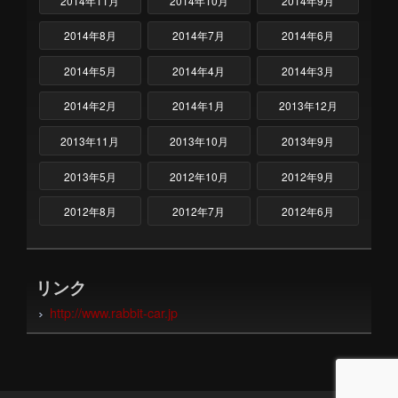
2014年11月
2014年10月
2014年9月
2014年8月
2014年7月
2014年6月
2014年5月
2014年4月
2014年3月
2014年2月
2014年1月
2013年12月
2013年11月
2013年10月
2013年9月
2013年5月
2012年10月
2012年9月
2012年8月
2012年7月
2012年6月
リンク
http://www.rabbit-car.jp