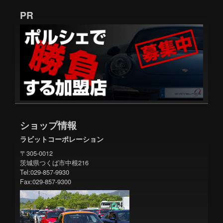
PR
ショップ情報
ラビットコーポレーション
〒305-0012
茨城県つくば市中根216
Tel:029-857-9930
Fax:029-857-9300