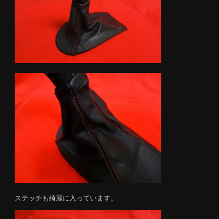
ステッチも綺麗に入っています。