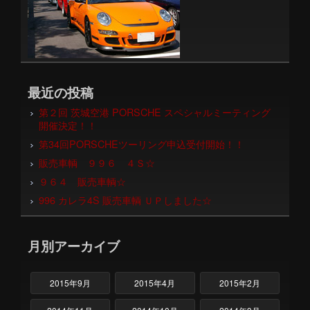
最近の投稿
第２回 茨城空港 PORSCHE スペシャルミーティング
開催決定！！
第34回PORSCHEツーリング申込受付開始！！
販売車輌 ９９６ ４Ｓ☆
９６４ 販売車輌☆
996 カレラ4S 販売車輌 ＵＰしました☆
月別アーカイブ
2015年9月
2015年4月
2015年2月