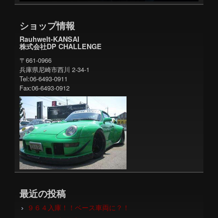
ショップ情報
Rauhwelt-KANSAI
株式会社DP CHALLENGE
〒661-0966
兵庫県尼崎市西川 2-34-1
Tel:06-6493-0911
Fax:06-6493-0912
最近の投稿
９６４入庫！！ベース車両に？！