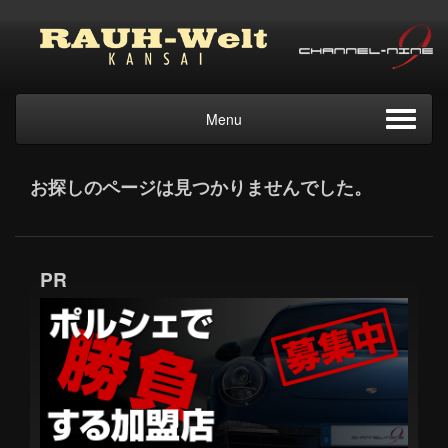
Menu
お探しのページは見つかりませんでした。
PR