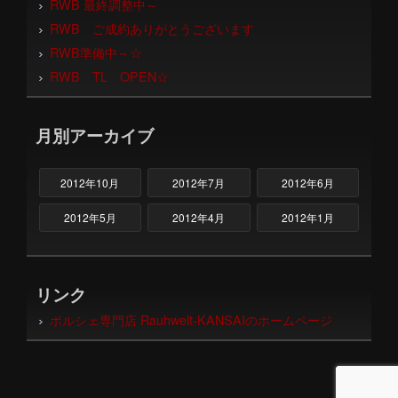
RWB 最終調整中～
RWB ご成約ありがとうございます
RWB準備中～☆
RWB TL OPEN☆
月別アーカイブ
2012年10月
2012年7月
2012年6月
2012年5月
2012年4月
2012年1月
リンク
ポルシェ専門店 Rauhwelt-KANSAIのホームページ