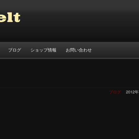
ブログ
ショップ情報
お問い合わせ
！
ブログ
2012