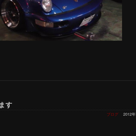
ます
ブログ
2012