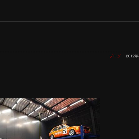
ブログ
2012