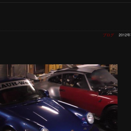
ブログ
2012