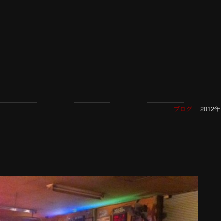
ブログ
2012