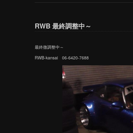
RWB 最終調整中～
最終微調整中～
RWB-kansai 06-6420-7688