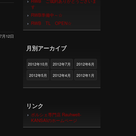
RWB ご成約ありがとうございま
す
RWB準備中～☆
RWB TL OPEN☆
年7月12日
月別アーカイブ
2012年10月
2012年7月
2012年6月
2012年5月
2012年4月
2012年1月
リンク
ポルシェ専門店 Rauhwelt-
KANSAIのホームページ