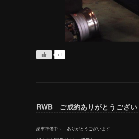
+1
RWB ご成約ありがとうござい
納車準備中～ ありがとうございます