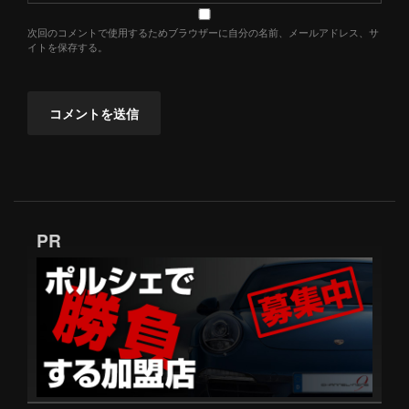
次回のコメントで使用するためブラウザーに自分の名前、メールアドレス、サ
イトを保存する。
PR