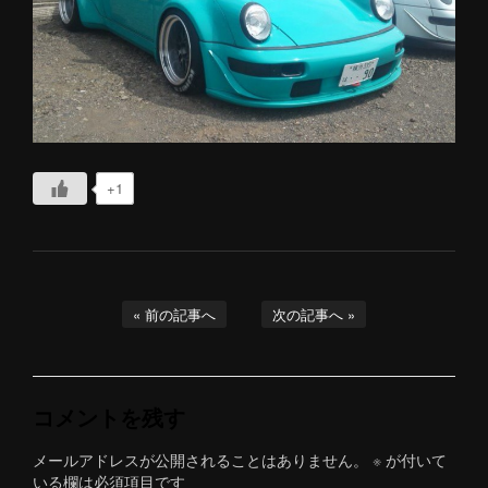
+1
« 前の記事へ
次の記事へ »
コメントを残す
メールアドレスが公開されることはありません。
※
が付いて
いる欄は必須項目です