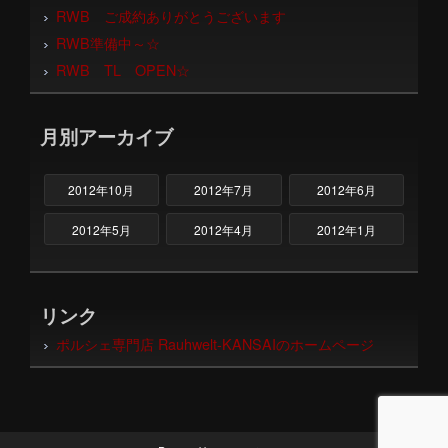
RWB ご成約ありがとうございます
RWB準備中～☆
RWB TL OPEN☆
月別アーカイブ
2012年10月
2012年7月
2012年6月
2012年5月
2012年4月
2012年1月
リンク
ポルシェ専門店 Rauhwelt-KANSAIのホームページ