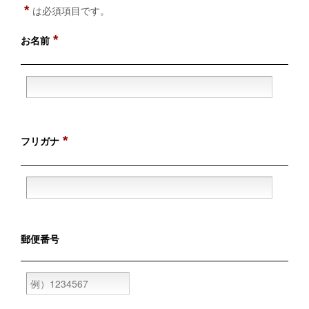
*
は必須項目です。
*
お名前
*
フリガナ
郵便番号