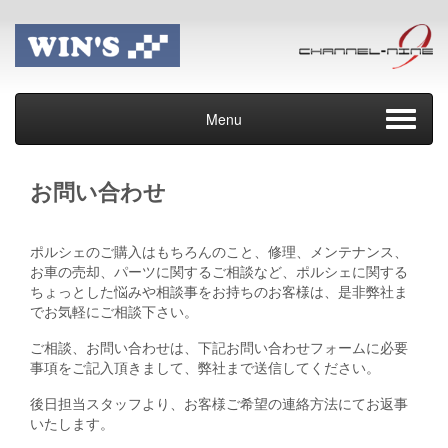
Menu
お問い合わせ
ポルシェのご購入はもちろんのこと、修理、メンテナンス、
お車の売却、パーツに関するご相談など、ポルシェに関する
ちょっとした悩みや相談事をお持ちのお客様は、是非弊社ま
でお気軽にご相談下さい。
ご相談、お問い合わせは、下記お問い合わせフォームに必要
事項をご記入頂きまして、弊社まで送信してください。
後日担当スタッフより、お客様ご希望の連絡方法にてお返事
いたします。