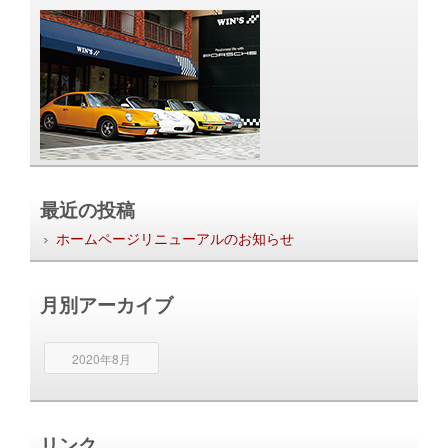
最近の投稿
ホームページリニューアルのお知らせ
月別アーカイブ
2020年8月
リンク