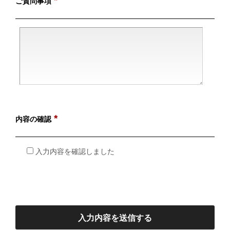
*
ご質問事項
*
内容の確認
入力内容を確認しました