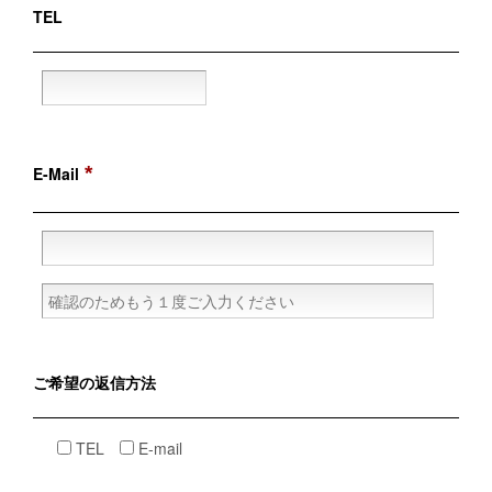
TEL
*
E-Mail
ご希望の
返信方法
TEL
E-mail