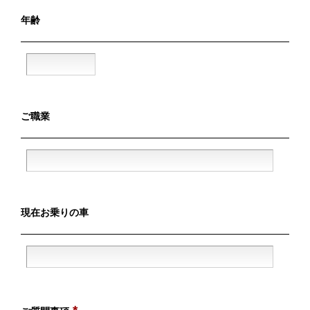
年齢
ご職業
現在お乗りの車