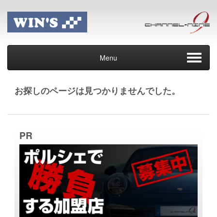
Menu
お探しのページは見つかりませんでした。
PR