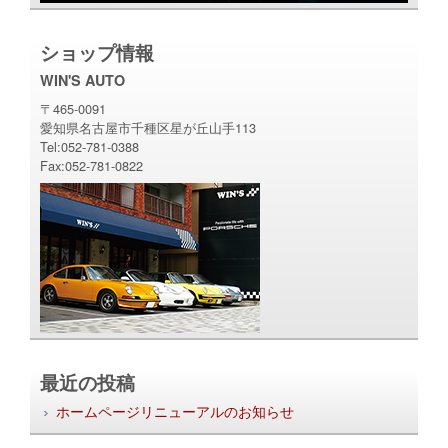
ショップ情報
WIN'S AUTO
〒465-0091
愛知県名古屋市千種区星が丘山手113
Tel:052-781-0388
Fax:052-781-0822
最近の投稿
ホームページリニューアルのお知らせ