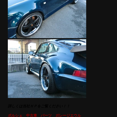
詳しくは当社ＨＰをご覧ください！！
ポルシェ 中古車 パーツ ガレージエウル