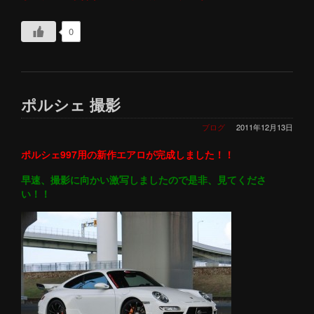
0
ポルシェ 撮影
ブログ
2011年12月13日
ポルシェ997用の新作エアロが完成しました！！
早速、撮影に向かい激写しましたので是非、見てくださ
い！！