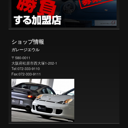
ショップ情報
ガレージエウル
〒580-0011
大阪府松原市西大塚1-202-1
Tel:072-333-9110
Fax:072-333-9111