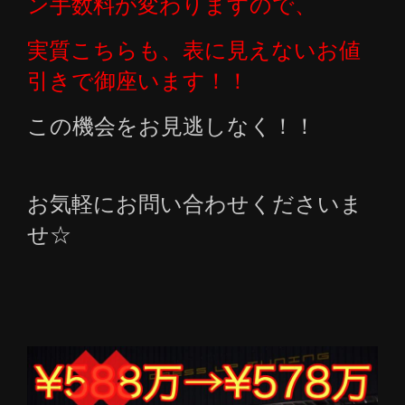
ン手数料が変わりますので、
実質こちらも、表に見えないお値
引きで御座います！！
この機会をお見逃しなく！！
お気軽にお問い合わせくださいま
せ☆