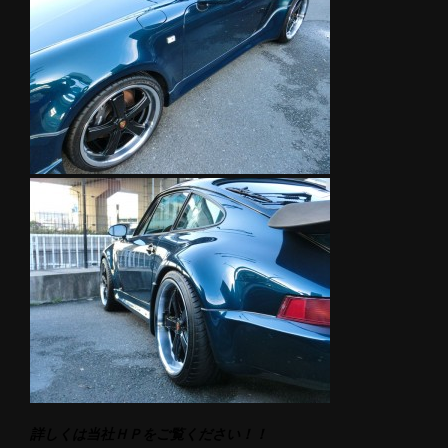
詳しくは当社ＨＰをご覧ください！！