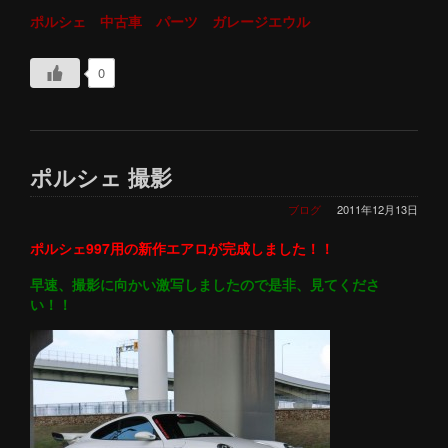
ポルシェ 中古車 パーツ ガレージエウル
0
ポルシェ 撮影
ブログ
2011年12月13日
ポルシェ997用の新作エアロが完成しました！！
早速、撮影に向かい激写しましたので是非、見てくださ
い！！