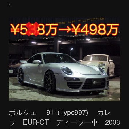
.
ポルシェ 911(Type997) カレ
ラ EUR-GT ディーラー車 2008