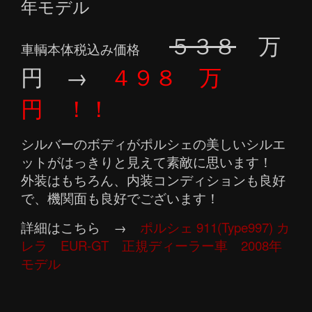
年モデル
５３８
万
車輌本体税込み価格
円 →
４９８ 万
円 ！！
シルバーのボディがポルシェの美しいシルエ
ットがはっきりと見えて素敵に思います！
外装はもちろん、内装コンディションも良好
で、機関面も良好でございます！
詳細はこちら →
ポルシェ 911(Type997) カ
レラ EUR-GT 正規ディーラー車 2008年
モデル