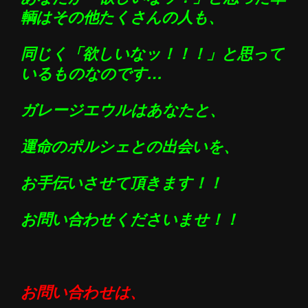
輌はその他たくさんの人も、
同じく「欲しいなッ！！！」と思って
いるものなのです…
ガレージエウルはあなたと、
運命のポルシェとの出会いを、
お手伝いさせて頂きます！！
お問い合わせくださいませ！！
お問い合わせは、