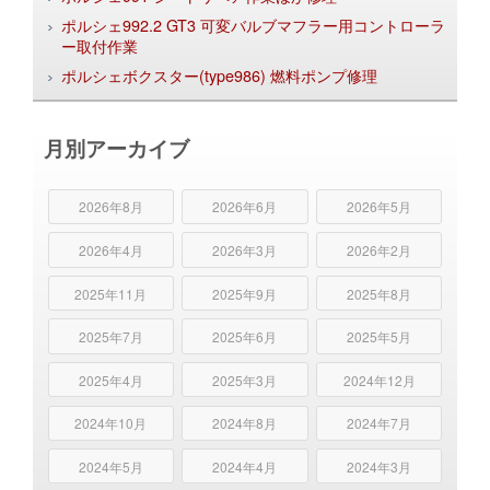
ポルシェ992.2 GT3 可変バルブマフラー用コントローラ
ー取付作業
ポルシェボクスター(type986) 燃料ポンプ修理
月別アーカイブ
2026年8月
2026年6月
2026年5月
2026年4月
2026年3月
2026年2月
2025年11月
2025年9月
2025年8月
2025年7月
2025年6月
2025年5月
2025年4月
2025年3月
2024年12月
2024年10月
2024年8月
2024年7月
2024年5月
2024年4月
2024年3月