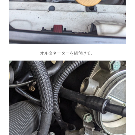
オルタネーターを組付けて、