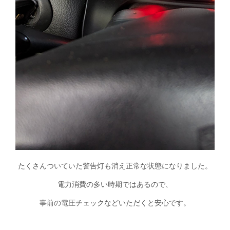
たくさんついていた警告灯も消え正常な状態になりました。
電力消費の多い時期ではあるので、
事前の電圧チェックなどいただくと安心です。