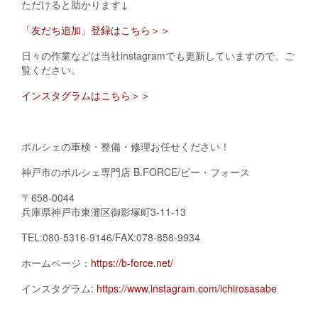
ただけると助かります↓
「友だち追加」登録はこちら＞＞
日々の作業などは当社instagramでも更新していますので、ご
覧ください。
インスタグラムはこちら＞＞
ポルシェの車検・整備・修理お任せください！
神戸市のポルシェ専門店 B.FORCE/ビー・フォース
〒658-0044
兵庫県神戸市東灘区御影塚町3-11-13
TEL:080-5316-9146/FAX:078-858-9934
ホームページ：
https://b-force.net/
インスタグラム:
https://www.instagram.com/ichirosasabe