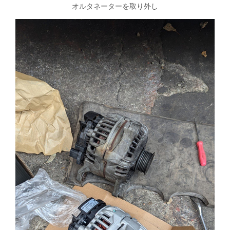
オルタネーターを取り外し