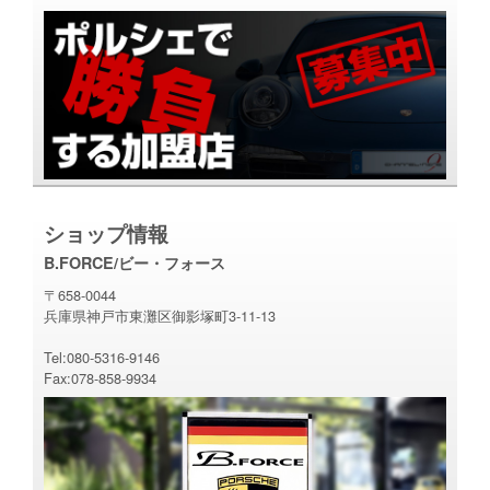
ショップ情報
B.FORCE/ビー・フォース
〒658-0044
兵庫県神戸市東灘区御影塚町3-11-13
Tel:080-5316-9146
Fax:078-858-9934