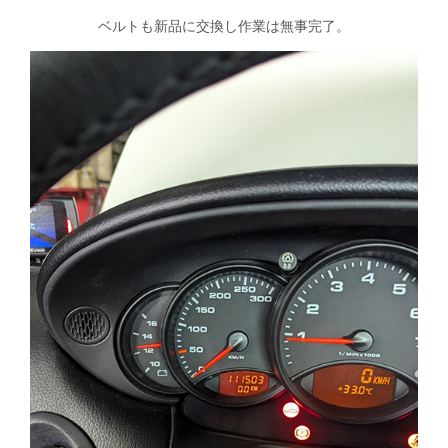
ベルトも新品に交換し作業は無事完了。