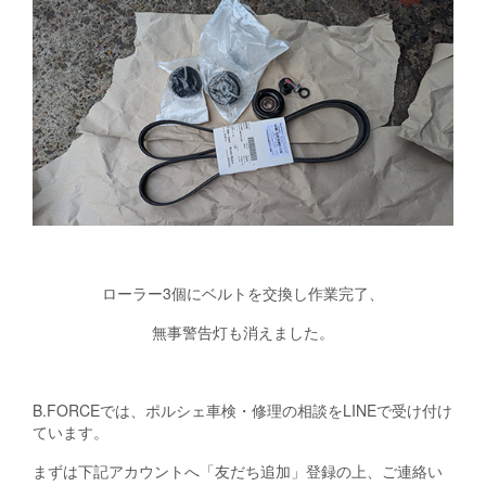
ローラー3個にベルトを交換し作業完了、
無事警告灯も消えました。
B.FORCEでは、ポルシェ車検・修理の相談をLINEで受け付け
ています。
まずは下記アカウントへ「友だち追加」登録の上、ご連絡い