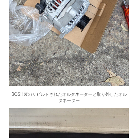
BOSH製のリビルトされたオルタネーターと取り外したオル
タネーター