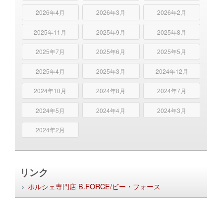
2026年4月
2026年3月
2026年2月
2025年11月
2025年9月
2025年8月
2025年7月
2025年6月
2025年5月
2025年4月
2025年3月
2024年12月
2024年10月
2024年8月
2024年7月
2024年5月
2024年4月
2024年3月
2024年2月
リンク
ポルシェ専門店 B.FORCE/ビー・フォース