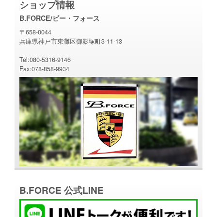
ショップ情報
B.FORCE/ビー・フォース
〒658-0044
兵庫県神戸市東灘区御影塚町3-11-13
Tel:080-5316-9146
Fax:078-858-9934
B.FORCE 公式LINE