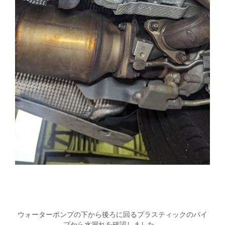
ウォーターポンプの下から後ろに回るプラスティックのパイ
プから水漏れを確認しました。