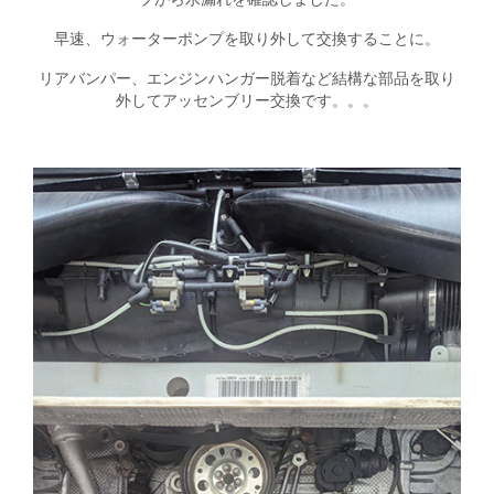
早速、ウォーターポンプを取り外して交換することに。
リアバンパー、エンジンハンガー脱着など結構な部品を取り
外してアッセンブリー交換です。。。