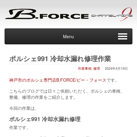
Menu
ポルシェ991 冷却水漏れ修理作業
作業事例
,
修理
2024年4月19日
神戸市のポルシェ専門店B.FORCE/ビー・フォース
です。
こちらのブログでは日々ご依頼いただく、ポルシェの車検、
整備、修理の作業をご紹介します。
今回の作業は、
ポルシェ991 冷却水漏れ修理
作業です。