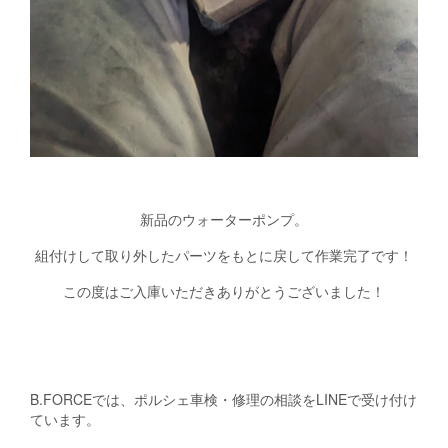
新品のウォーターポンプ。
組付けして取り外したパーツをもとに戻して作業完了です！
この度はご入庫いただきありがとうございました！
B.FORCEでは、ポルシェ車検・修理の相談をLINEで受け付け
ています。