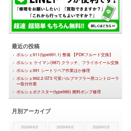
最近の投稿
ポルシェ911(type991.1) 整備 【PDKフルード交換】
ポルシェ ケイマン(987) クラッチ、フライホイール交換
ポルシェ991 シートリペア作業ほか修理
ポルシェ992.2 GT3 可変バルブマフラー用コントローラ
ー取付作業
ポルシェボクスター(type986) 燃料ポンプ修理
月別アーカイブ
2026年8月
2026年6月
2026年5月