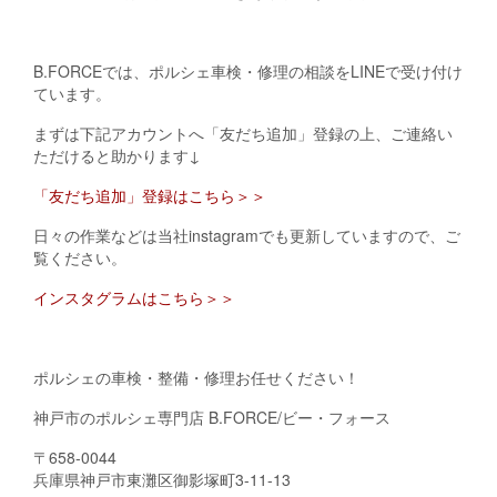
B.FORCEでは、ポルシェ車検・修理の相談をLINEで受け付け
ています。
まずは下記アカウントへ「友だち追加」登録の上、ご連絡い
ただけると助かります↓
「友だち追加」登録はこちら＞＞
日々の作業などは当社instagramでも更新していますので、ご
覧ください。
インスタグラムはこちら＞＞
ポルシェの車検・整備・修理お任せください！
神戸市のポルシェ専門店 B.FORCE/ビー・フォース
〒658-0044
兵庫県神戸市東灘区御影塚町3-11-13