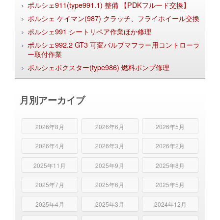
ポルシェ911(type991.1) 整備 【PDKフルード交換】
ポルシェ ケイマン(987) クラッチ、フライホイール交換
ポルシェ991 シートリペア作業ほか修理
ポルシェ992.2 GT3 可変バルブマフラー用コントローラ
ー取付作業
ポルシェボクスター(type986) 燃料ポンプ修理
月別アーカイブ
2026年8月
2026年6月
2026年5月
2026年4月
2026年3月
2026年2月
2025年11月
2025年9月
2025年8月
2025年7月
2025年6月
2025年5月
2025年4月
2025年3月
2024年12月