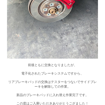
前後ともに交換となりましたが、
電子化されたブレーキシステムですから、
リアブレーキパッドの交換はテスターをつないでサイドブレ
ーキを解除しての作業。
新品のブレーキパッドに入れ替え作業完了です。
この度はご入庫いただきありがとうござました！