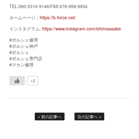
TEL:080-5316-9146/FAX:078-858-9934
ホームページ：
https://b-force.net/
インスタグラム:
https://www.instagram.com/ichirosasabe
#ポルシェ修理
#ポルシェ神戸
#ポルシェ
#ポルシェ専門店
#マカン修理
+2
« 前の記事へ
次の記事へ »