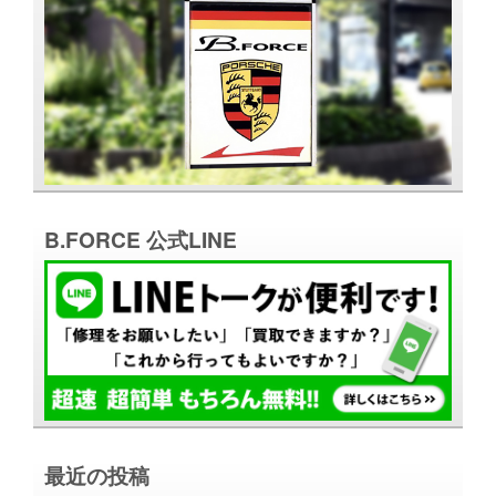
B.FORCE 公式LINE
最近の投稿