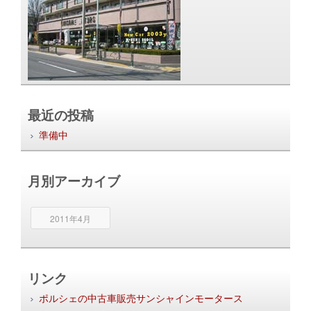
最近の投稿
準備中
月別アーカイブ
2011年4月
リンク
ポルシェの中古車販売サンシャインモータース