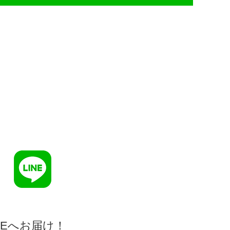
NEへお届け！