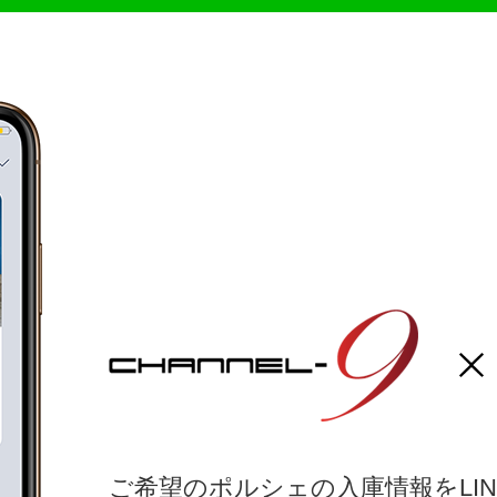
ご希望のポルシェの入庫情報をLI