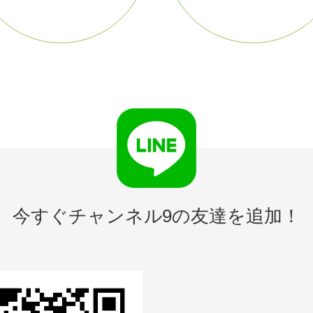
今すぐチャンネル9の友達を追加！