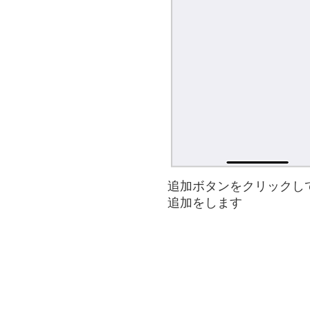
追加ボタンをクリックし
追加をします