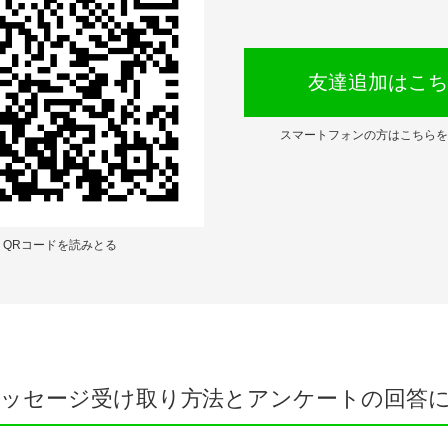
友達追加はこち
スマートフォンの方はこちらを
QRコードを読みとる
Eメッセージ受け取り方法とアンケートの回答