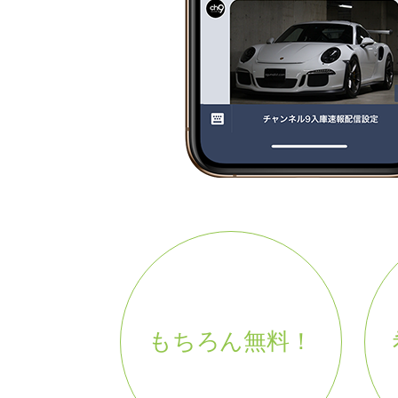
もちろん無料！