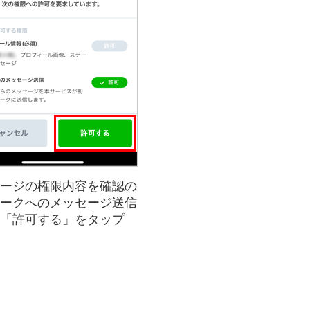
ージの権限内容を確認の
ークへのメッセージ送信
「許可する」をタップ