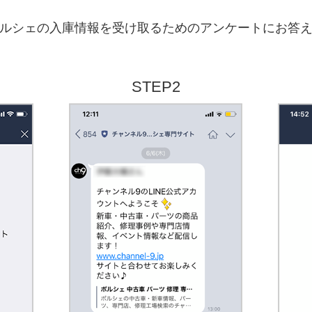
ルシェの入庫情報を受け取るためのアンケートにお答
STEP2