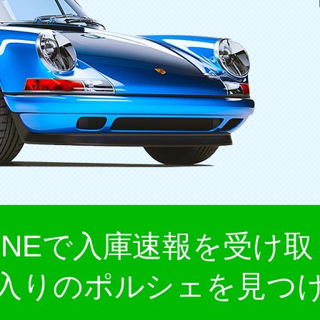
LINEで入庫速報を受け取
入りのポルシェを見つ