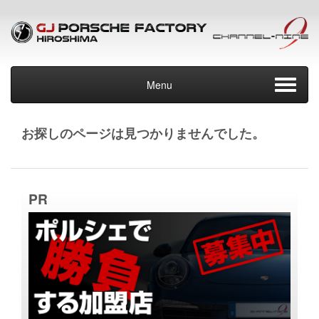
Menu
お探しのページは見つかりませんでした。
PR