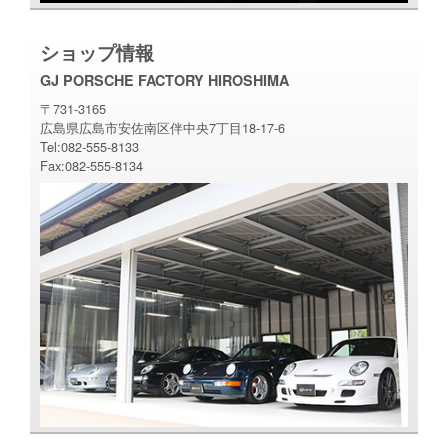
ショップ情報
GJ PORSCHE FACTORY HIROSHIMA
〒731-3165
広島県広島市安佐南区伴中央7丁目18-17-6
Tel:082-555-8133
Fax:082-555-8134