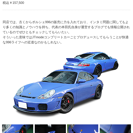
税込￥157,500
同店では、古くからポルシェ996の販売に力を入れており、インタミ問題に関してもよ
り多くの知識とノウハウを持ち、代表の本田氏自身が運営するブログでも情報公開され
ているのでぜひともチェックしてもらいたい。
そういった意味ではJTmodeコンプリートカーごとプロデュースしてもらうことが快適
な996ライフへの近道なのかもしれない。