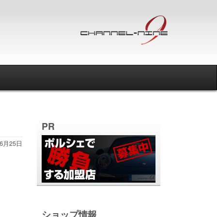
PR
年6月25日
ショップ情報