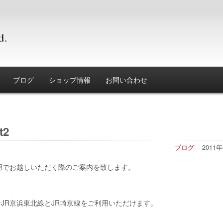
ブログ
ショップ情報
お問い合わせ
2
ブログ
2011
用でお越しいただく際のご案内を致します。
JR京浜東北線とJR埼京線をご利用いただけます。