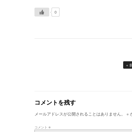
0
«
コメントを残す
メールアドレスが公開されることはありません。
※
※
コメント