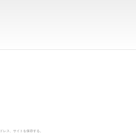
ドレス、サイトを保存する。