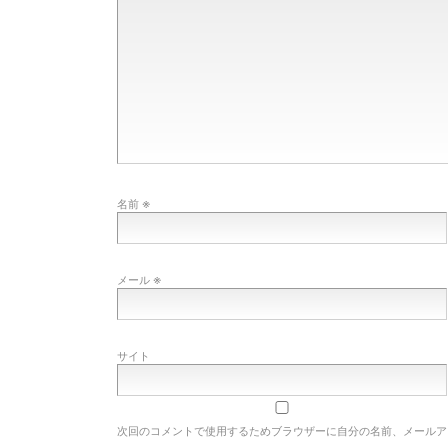
※
名前
※
メール
サイト
次回のコメントで使用するためブラウザーに自分の名前、メールア