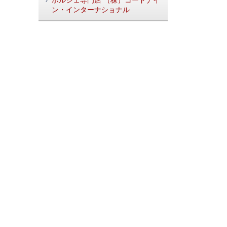
ン・インターナショナル