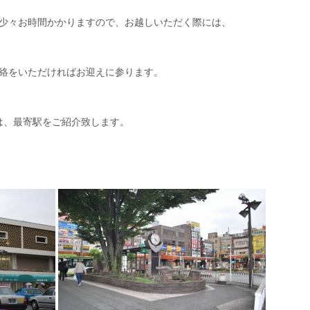
少々お時間かかりますので、お越しいただく際には、
絡をいただければお迎えに参ります。
は、最寄駅をご紹介致します。