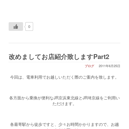
0
改めましてお店紹介致しますPart2
ブログ
2011年6月25日
今回は、電車利用でお越しいただく際のご案内を致します。
各方面から乗換が便利なJR京浜東北線とJR埼京線をご利用い
ただけます。
各最寄駅から徒歩ですと、少々お時間かかりますので、お越