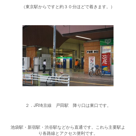
（東京駅からですと約３０分ほどで着きます。）
２．JR埼京線 戸田駅 降り口は東口です。
池袋駅・新宿駅・渋谷駅などから直通です。これら主要駅よ
り各路線とアクセス便利です。