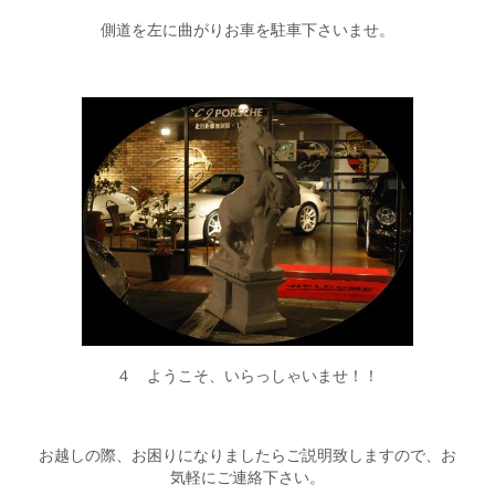
側道を左に曲がりお車を駐車下さいませ。
４ ようこそ、いらっしゃいませ！！
お越しの際、お困りになりましたらご説明致しますので、お
気軽にご連絡下さい。