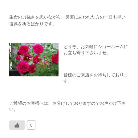
生命の力強さを思いながら、
災害にあわれた方の一日も早い
復興を祈るばかりです。
どうぞ、お気軽にショールームに
お立ち寄り下さいませ。
皆様のご来店をお待ちしておりま
す。
ご希望のお客様へは、お分けしておりますのでお声かけ下さ
い。
0