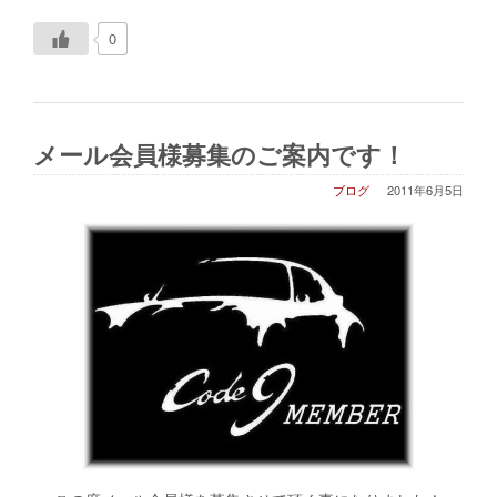
0
メール会員様募集のご案内です！
ブログ
2011年6月5日