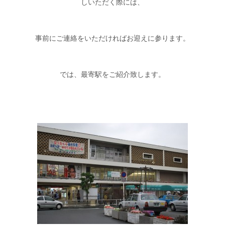
しいただく際には、
事前にご連絡をいただければお迎えに参ります。
では、最寄駅をご紹介致します。