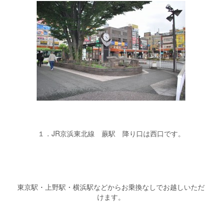
１．JR京浜東北線 蕨駅 降り口は西口です。
東京駅・上野駅・横浜駅などからお乗換なしでお越しいただ
けます。